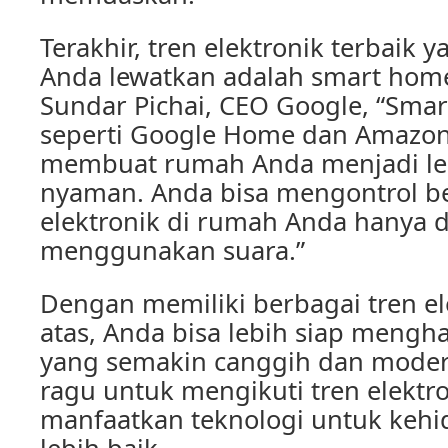
Terakhir, tren elektronik terbaik 
Anda lewatkan adalah smart home
Sundar Pichai, CEO Google, “Sma
seperti Google Home dan Amazon
membuat rumah Anda menjadi leb
nyaman. Anda bisa mengontrol b
elektronik di rumah Anda hanya 
menggunakan suara.”
Dengan memiliki berbagai tren ele
atas, Anda bisa lebih siap mengha
yang semakin canggih dan modern
ragu untuk mengikuti tren elektro
manfaatkan teknologi untuk keh