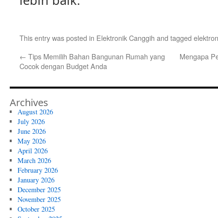
lebih baik.
This entry was posted in
Elektronik Canggih
and tagged
elektron
←
Tips Memilih Bahan Bangunan Rumah yang
Mengapa Pen
Cocok dengan Budget Anda
Archives
August 2026
July 2026
June 2026
May 2026
April 2026
March 2026
February 2026
January 2026
December 2025
November 2025
October 2025