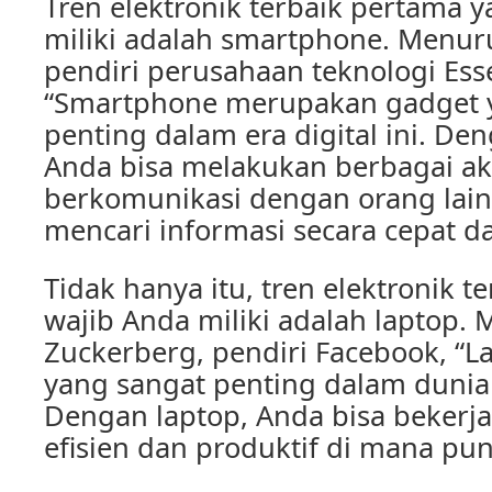
Tren elektronik terbaik pertama 
miliki adalah smartphone. Menur
pendiri perusahaan teknologi Esse
“Smartphone merupakan gadget 
penting dalam era digital ini. D
Anda bisa melakukan berbagai akt
berkomunikasi dengan orang lain,
mencari informasi secara cepat 
Tidak hanya itu, tren elektronik t
wajib Anda miliki adalah laptop.
Zuckerberg, pendiri Facebook, “La
yang sangat penting dalam dunia d
Dengan laptop, Anda bisa bekerj
efisien dan produktif di mana pu