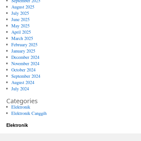
September 2025
August 2025
July 2025
June 2025
May 2025
April 2025
March 2025
February 2025
January 2025
December 2024
November 2024
October 2024
September 2024
August 2024
July 2024
Categories
Elektronik
Elektronik Canggih
Elektronik