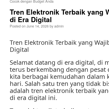
Cocok dengan Budget Anda
Tren Elektronik Terbaik yang W
di Era Digital
Posted on
June 14, 2026
by
admin
Tren Elektronik Terbaik yang Wajib
Digital
Selamat datang di era digital, di
terus berkembang dengan pesat
kita berbagai kemudahan dalam k
hari. Salah satu tren yang tidak b
adalah tren elektronik terbaik yan
di era digital ini.