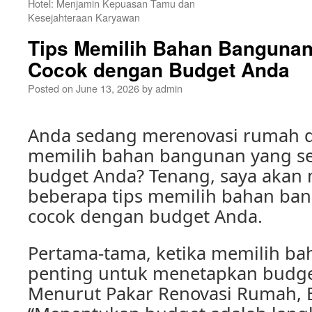
Hotel: Menjamin Kepuasan Tamu dan
Kesejahteraan Karyawan
Tips Memilih Bahan Banguna
Cocok dengan Budget Anda
Posted on
June 13, 2026
by
admin
Anda sedang merenovasi rumah 
memilih bahan bangunan yang s
budget Anda? Tenang, saya akan
beberapa tips memilih bahan ba
cocok dengan budget Anda.
Pertama-tama, ketika memilih b
penting untuk menetapkan budget
Menurut Pakar Renovasi Rumah, 