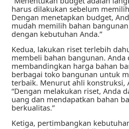
“Menentukan budget adalah lang
harus dilakukan sebelum memili
Dengan menetapkan budget, Anda
mudah memilih bahan bangunan 
dengan kebutuhan Anda.”
Kedua, lakukan riset terlebih da
membeli bahan bangunan. Anda 
membandingkan harga bahan ba
berbagai toko bangunan untuk 
terbaik. Menurut ahli konstruksi, 
“Dengan melakukan riset, Anda 
uang dan mendapatkan bahan b
berkualitas.”
Ketiga, pertimbangkan kebutuhan