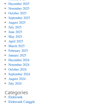
December 2025
November 2025
October 2025
September 2025
August 2025
July 2025
June 2025
May 2025
April 2025
March 2025
February 2025
January 2025
December 2024
November 2024
October 2024
September 2024
August 2024
July 2024
Categories
Elektronik
Elektronik Canggih