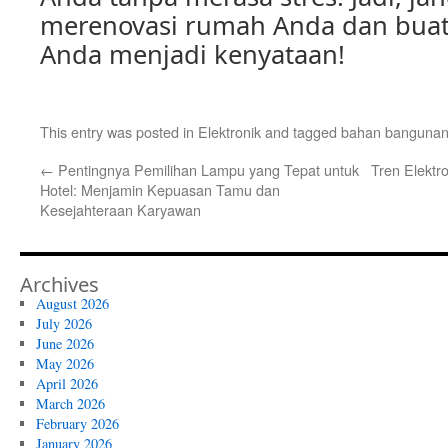
merenovasi rumah Anda dan bua
Anda menjadi kenyataan!
This entry was posted in
Elektronik
and tagged
bahan banguna
←
Pentingnya Pemilihan Lampu yang Tepat untuk
Tren Elektro
Hotel: Menjamin Kepuasan Tamu dan
Kesejahteraan Karyawan
Archives
August 2026
July 2026
June 2026
May 2026
April 2026
March 2026
February 2026
January 2026