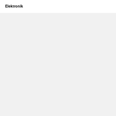
Elektronik