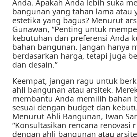
Anda. Apakah Anda lebih suka 
bangunan yang tahan lama atau 
estetika yang bagus? Menurut arsi
Gunawan, “Penting untuk memp
kebutuhan dan preferensi Anda k
bahan bangunan. Jangan hanya 
berdasarkan harga, tetapi juga be
dan desain.”
Keempat, jangan ragu untuk berk
ahli bangunan atau arsitek. Mere
membantu Anda memilih bahan 
sesuai dengan budget dan kebut
Menurut Ahli Bangunan, Iwan San
“Konsultasikan rencana renovasi
dengan ahli bangunan atau arsit