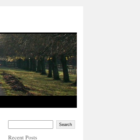
Search
Recent Posts