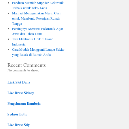
Panduan Memilih Supplier Elektronik
Terbaik untuk Toko Anda
Manfaat Menggunakan Mesin Cuci
untuk Membantu Pekerjaan Rumah
Tangga
Pentingnya Merawat Elektronik Agar
Awet dan Tahan Lama
Tren Elektronik Unik di Pasar
Indonesia
Cara Mudah Mengganti Lampu Saklar
yang Rusak di Rumah Anda
Recent Comments
No comments to show.
Link Slot Dana
Live Draw Sidney
Pengeluaran Kamboja
Sydney Lotto
Live Draw Sdy