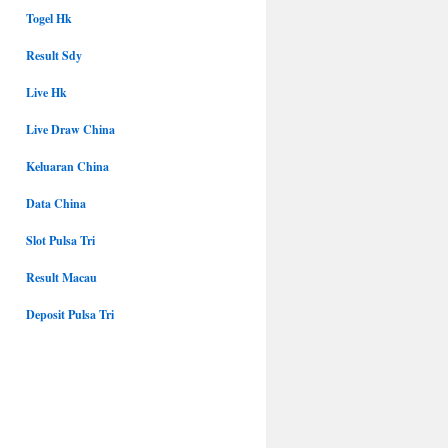
Togel Hk
Result Sdy
Live Hk
Live Draw China
Keluaran China
Data China
Slot Pulsa Tri
Result Macau
Deposit Pulsa Tri