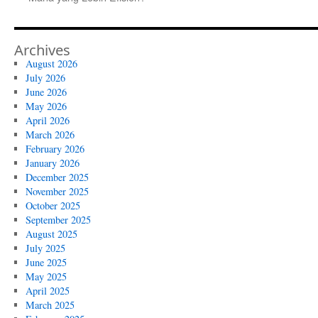
Archives
August 2026
July 2026
June 2026
May 2026
April 2026
March 2026
February 2026
January 2026
December 2025
November 2025
October 2025
September 2025
August 2025
July 2025
June 2025
May 2025
April 2025
March 2025