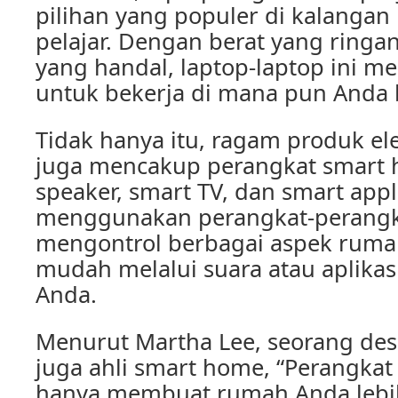
pilihan yang populer di kalangan
pelajar. Dengan berat yang ringa
yang handal, laptop-laptop ini
untuk bekerja di mana pun Anda 
Tidak hanya itu, ragam produk el
juga mencakup perangkat smart 
speaker, smart TV, dan smart app
menggunakan perangkat-perangka
mengontrol berbagai aspek rum
mudah melalui suara atau aplikas
Anda.
Menurut Martha Lee, seorang desa
juga ahli smart home, “Perangkat
hanya membuat rumah Anda lebih 