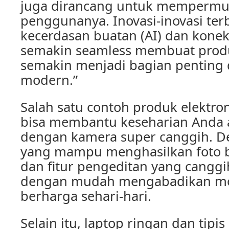
juga dirancang untuk memperm
penggunanya. Inovasi-inovasi ter
kecerdasan buatan (AI) dan konek
semakin seamless membuat produ
semakin menjadi bagian penting 
modern.”
Salah satu contoh produk elektro
bisa membantu keseharian Anda 
dengan kamera super canggih. 
yang mampu menghasilkan foto be
dan fitur pengeditan yang canggi
dengan mudah mengabadikan 
berharga sehari-hari.
Selain itu, laptop ringan dan tipi