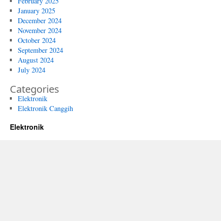
February 2025
January 2025
December 2024
November 2024
October 2024
September 2024
August 2024
July 2024
Categories
Elektronik
Elektronik Canggih
Elektronik