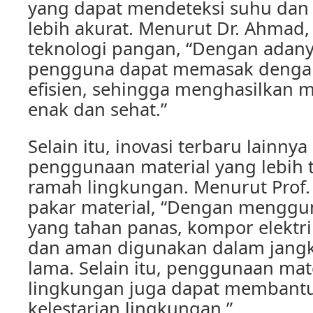
yang dapat mendeteksi suhu dan
lebih akurat. Menurut Dr. Ahmad,
teknologi pangan, “Dengan adanya
pengguna dapat memasak dengan 
efisien, sehingga menghasilkan 
enak dan sehat.”
Selain itu, inovasi terbaru lainnya
penggunaan material yang lebih 
ramah lingkungan. Menurut Prof.
pakar material, “Dengan menggu
yang tahan panas, kompor elektri
dan aman digunakan dalam jang
lama. Selain itu, penggunaan mat
lingkungan juga dapat membant
kelestarian lingkungan.”