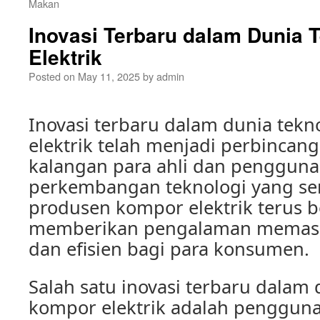
Makan
Inovasi Terbaru dalam Dunia 
Elektrik
Posted on
May 11, 2025
by
admin
Inovasi terbaru dalam dunia tek
elektrik telah menjadi perbincan
kalangan para ahli dan penggun
perkembangan teknologi yang se
produsen kompor elektrik terus b
memberikan pengalaman memasak
dan efisien bagi para konsumen.
Salah satu inovasi terbaru dalam 
kompor elektrik adalah pengguna