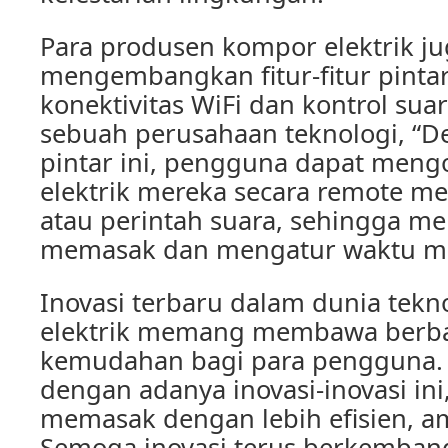
Para produsen kompor elektrik ju
mengembangkan fitur-fitur pintar
konektivitas WiFi dan kontrol su
sebuah perusahaan teknologi, “Den
pintar ini, pengguna dapat meng
elektrik mereka secara remote m
atau perintah suara, sehingga 
memasak dan mengatur waktu ma
Inovasi terbaru dalam dunia tek
elektrik memang membawa berba
kemudahan bagi para pengguna.
dengan adanya inovasi-inovasi in
memasak dengan lebih efisien, 
Semoga inovasi terus berkemba