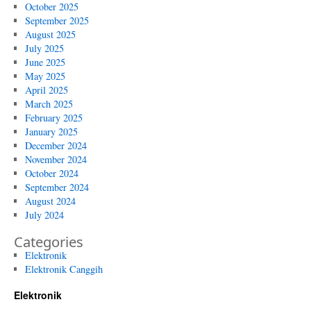
October 2025
September 2025
August 2025
July 2025
June 2025
May 2025
April 2025
March 2025
February 2025
January 2025
December 2024
November 2024
October 2024
September 2024
August 2024
July 2024
Categories
Elektronik
Elektronik Canggih
Elektronik