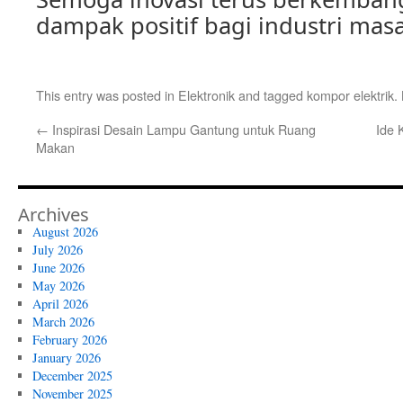
dampak positif bagi industri mas
This entry was posted in
Elektronik
and tagged
kompor elektrik
.
←
Inspirasi Desain Lampu Gantung untuk Ruang
Ide 
Makan
Archives
August 2026
July 2026
June 2026
May 2026
April 2026
March 2026
February 2026
January 2026
December 2025
November 2025