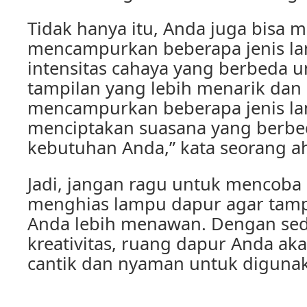
Tidak hanya itu, Anda juga bisa 
mencampurkan beberapa jenis l
intensitas cahaya yang berbeda 
tampilan yang lebih menarik dan
mencampurkan beberapa jenis la
menciptakan suasana yang berbe
kebutuhan Anda,” kata seorang a
Jadi, jangan ragu untuk mencoba i
menghias lampu dapur agar tamp
Anda lebih menawan. Dengan sed
kreativitas, ruang dapur Anda akan
cantik dan nyaman untuk diguna