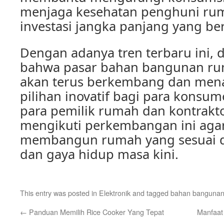
menjaga kesehatan penghuni rum
investasi jangka panjang yang bern
Dengan adanya tren terbaru ini, 
bahwa pasar bahan bangunan rum
akan terus berkembang dan men
pilihan inovatif bagi para konsum
para pemilik rumah dan kontrakto
mengikuti perkembangan ini aga
membangun rumah yang sesuai 
dan gaya hidup masa kini.
This entry was posted in
Elektronik
and tagged
bahan banguna
←
Panduan Memilih Rice Cooker Yang Tepat
Manfaat