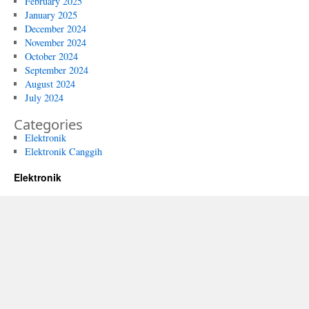
February 2025
January 2025
December 2024
November 2024
October 2024
September 2024
August 2024
July 2024
Categories
Elektronik
Elektronik Canggih
Elektronik