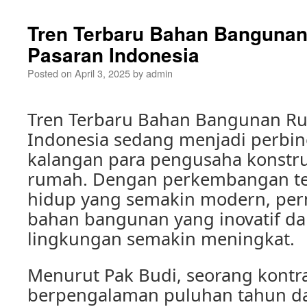
Tren Terbaru Bahan Banguna
Pasaran Indonesia
Posted on
April 3, 2025
by
admin
Tren Terbaru Bahan Bangunan Ru
Indonesia sedang menjadi perbin
kalangan para pengusaha konstru
rumah. Dengan perkembangan te
hidup yang semakin modern, per
bahan bangunan yang inovatif d
lingkungan semakin meningkat.
Menurut Pak Budi, seorang kontra
berpengalaman puluhan tahun da