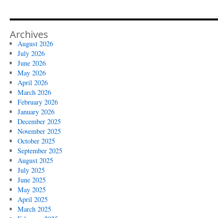
Archives
August 2026
July 2026
June 2026
May 2026
April 2026
March 2026
February 2026
January 2026
December 2025
November 2025
October 2025
September 2025
August 2025
July 2025
June 2025
May 2025
April 2025
March 2025