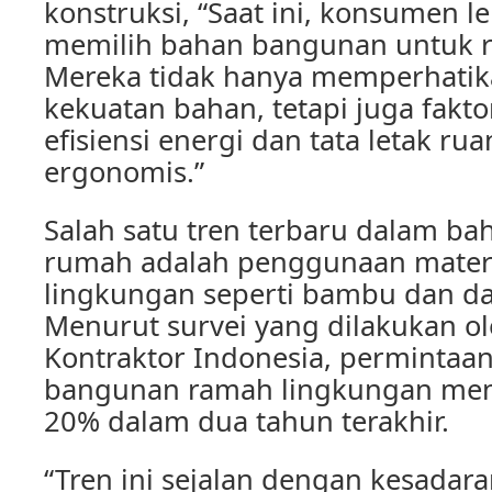
konstruksi, “Saat ini, konsumen l
memilih bahan bangunan untuk 
Mereka tidak hanya memperhatika
kekuatan bahan, tetapi juga faktor
efisiensi energi dan tata letak r
ergonomis.”
Salah satu tren terbaru dalam b
rumah adalah penggunaan mater
lingkungan seperti bambu dan da
Menurut survei yang dilakukan ol
Kontraktor Indonesia, permintaa
bangunan ramah lingkungan men
20% dalam dua tahun terakhir.
“Tren ini sejalan dengan kesadar