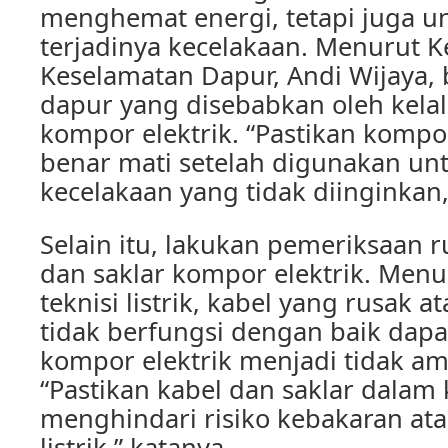
menghemat energi, tetapi juga 
terjadinya kecelakaan. Menurut K
Keselamatan Dapur, Andi Wijaya,
dapur yang disebabkan oleh kela
kompor elektrik. “Pastikan kompor
benar mati setelah digunakan un
kecelakaan yang tidak diinginkan
Selain itu, lakukan pemeriksaan r
dan saklar kompor elektrik. Menu
teknisi listrik, kabel yang rusak a
tidak berfungsi dengan baik da
kompor elektrik menjadi tidak a
“Pastikan kabel dan saklar dalam 
menghindari risiko kebakaran ata
listrik,” katanya.