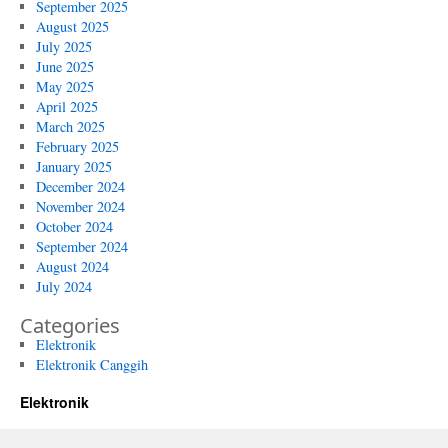
September 2025
August 2025
July 2025
June 2025
May 2025
April 2025
March 2025
February 2025
January 2025
December 2024
November 2024
October 2024
September 2024
August 2024
July 2024
Categories
Elektronik
Elektronik Canggih
Elektronik