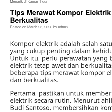
Menarik di Kamar Tidur
Tips Merawat Kompor Elektrik
Berkualitas
Posted on
March 23, 2026
by
admin
Kompor elektrik adalah salah sat
yang cukup penting dalam kehidu
Untuk itu, perlu perawatan yang
elektrik tetap awet dan berkualita
beberapa tips merawat kompor el
dan berkualitas.
Pertama, pastikan untuk membe
elektrik secara rutin. Menurut ahl
Budi Santoso, membersihkan komp