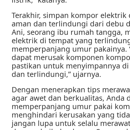
Terakhir, simpan kompor elektrik
aman dan terlindungi dari debu d
Ani, seorang ibu rumah tangga,
elektrik di tempat yang terlindun
memperpanjang umur pakainya. “
dapat merusak komponen kompor e
pastikan untuk menyimpannya di
dan terlindungi,” ujarnya.
Dengan menerapkan tips merawat
agar awet dan berkualitas, Anda 
memperpanjang umur pakai komp
menghindari kerusakan yang tidak
jangan lupa untuk selalu merawat