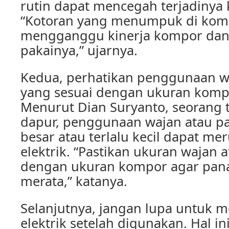
rutin dapat mencegah terjadinya 
“Kotoran yang menumpuk di komp
mengganggu kinerja kompor da
pakainya,” ujarnya.
Kedua, perhatikan penggunaan wa
yang sesuai dengan ukuran kompo
Menurut Dian Suryanto, seorang t
dapur, penggunaan wajan atau pan
besar atau terlalu kecil dapat m
elektrik. “Pastikan ukuran wajan a
dengan ukuran kompor agar pana
merata,” katanya.
Selanjutnya, jangan lupa untuk
elektrik setelah digunakan. Hal in