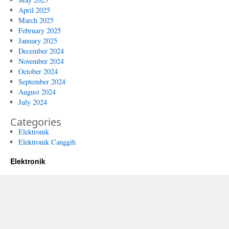
April 2025
March 2025
February 2025
January 2025
December 2024
November 2024
October 2024
September 2024
August 2024
July 2024
Categories
Elektronik
Elektronik Canggih
Elektronik