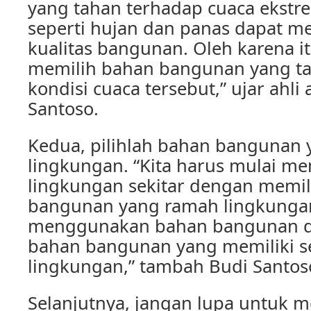
yang tahan terhadap cuaca ekstr
seperti hujan dan panas dapat 
kualitas bangunan. Oleh karena it
memilih bahan bangunan yang t
kondisi cuaca tersebut,” ujar ahli 
Santoso.
Kedua, pilihlah bahan bangunan
lingkungan. “Kita harus mulai m
lingkungan sekitar dengan memi
bangunan yang ramah lingkungan
menggunakan bahan bangunan da
bahan bangunan yang memiliki se
lingkungan,” tambah Budi Santos
Selanjutnya, jangan lupa untuk 