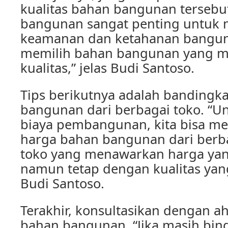
kualitas bahan bangunan tersebut
bangunan sangat penting untuk
keamanan dan ketahanan banguna
memilih bahan bangunan yang memi
kualitas,” jelas Budi Santoso.
Tips berikutnya adalah bandingk
bangunan dari berbagai toko. “
biaya pembangunan, kita bisa 
harga bahan bangunan dari berbag
toko yang menawarkan harga yan
namun tetap dengan kualitas yang
Budi Santoso.
Terakhir, konsultasikan dengan a
bahan bangunan. “Jika masih bi