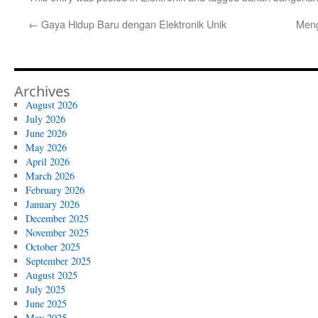
←
Gaya Hidup Baru dengan Elektronik Unik
Meng
Archives
August 2026
July 2026
June 2026
May 2026
April 2026
March 2026
February 2026
January 2026
December 2025
November 2025
October 2025
September 2025
August 2025
July 2025
June 2025
May 2025