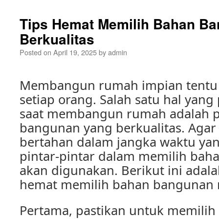
Tips Hemat Memilih Bahan B
Berkualitas
Posted on
April 19, 2025
by
admin
Membangun rumah impian tentu
setiap orang. Salah satu hal yang
saat membangun rumah adalah p
bangunan yang berkualitas. Aga
bertahan dalam jangka waktu yan
pintar-pintar dalam memilih ba
akan digunakan. Berikut ini adala
hemat memilih bahan bangunan r
Pertama, pastikan untuk memili