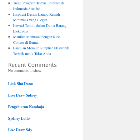
Trend Program Televisi Populer di
Indonesia Saat Ini
Inspirasi Desain Lampu Rumah
Minimalis yang Elegan
Inovasi Terkini dalam Dunia Barang
Elektronik
Manfaat Memasak dengan Rice
Cooker di Rumah
Panduan Memilih Supplier Elektronik
Terbaik untuk Toko Anda
Recent Comments
No comments to show.
Link Slot Dana
Live Draw Sidney
Pengeluaran Kamboja
Sydney Lotto
Live Draw Sdy