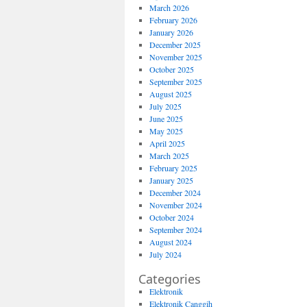
March 2026
February 2026
January 2026
December 2025
November 2025
October 2025
September 2025
August 2025
July 2025
June 2025
May 2025
April 2025
March 2025
February 2025
January 2025
December 2024
November 2024
October 2024
September 2024
August 2024
July 2024
Categories
Elektronik
Elektronik Canggih