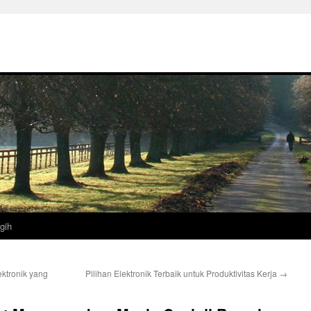
gih
ktronik yang
Pilihan Elektronik Terbaik untuk Produktivitas Kerja
→