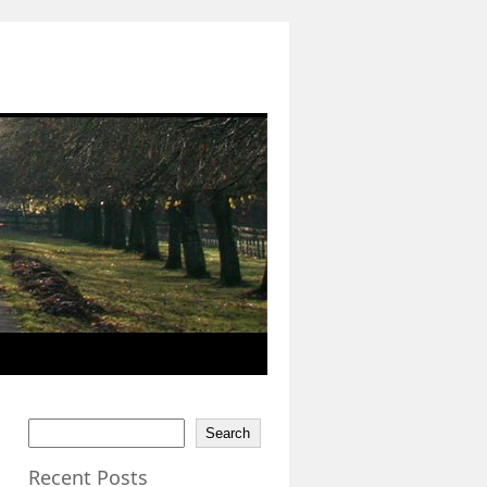
Search
Recent Posts