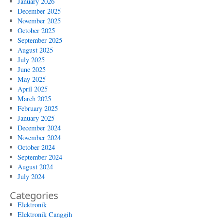
January 2026
December 2025
November 2025
October 2025
September 2025
August 2025
July 2025
June 2025
May 2025
April 2025
March 2025
February 2025
January 2025
December 2024
November 2024
October 2024
September 2024
August 2024
July 2024
Categories
Elektronik
Elektronik Canggih