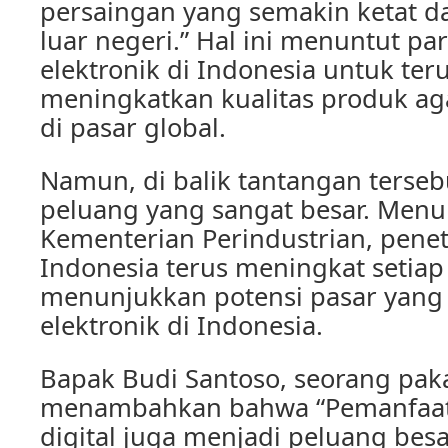
persaingan yang semakin ketat d
luar negeri.” Hal ini menuntut par
elektronik di Indonesia untuk ter
meningkatkan kualitas produk ag
di pasar global.
Namun, di balik tantangan terseb
peluang yang sangat besar. Menur
Kementerian Perindustrian, penetr
Indonesia terus meningkat setiap 
menunjukkan potensi pasar yang 
elektronik di Indonesia.
Bapak Budi Santoso, seorang pak
menambahkan bahwa “Pemanfaat
digital juga menjadi peluang besa