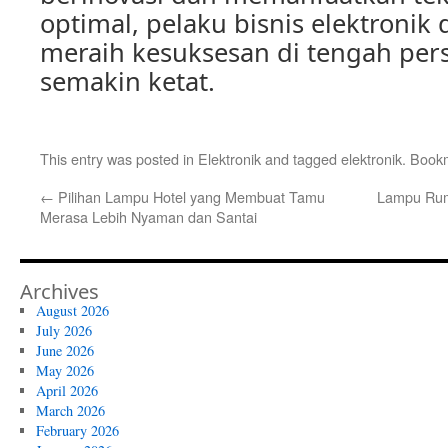
optimal, pelaku bisnis elektronik 
meraih kesuksesan di tengah per
semakin ketat.
This entry was posted in
Elektronik
and tagged
elektronik
. Book
←
Pilihan Lampu Hotel yang Membuat Tamu
Lampu Rum
Merasa Lebih Nyaman dan Santai
Archives
August 2026
July 2026
June 2026
May 2026
April 2026
March 2026
February 2026