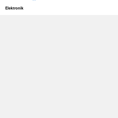
Elektronik