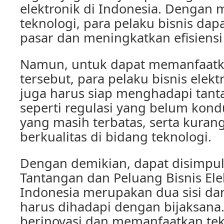
elektronik di Indonesia. Dengan
teknologi, para pelaku bisnis da
pasar dan meningkatkan efisiensi 
Namun, untuk dapat memanfaatk
tersebut, para pelaku bisnis elekt
juga harus siap menghadapi tant
seperti regulasi yang belum kondu
yang masih terbatas, serta kura
berkualitas di bidang teknologi.
Dengan demikian, dapat disimpu
Tantangan dan Peluang Bisnis Ele
Indonesia merupakan dua sisi dar
harus dihadapi dengan bijaksana
berinovasi dan memanfaatkan tek