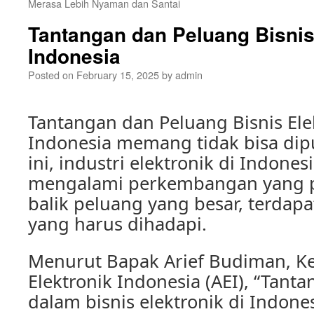
Merasa Lebih Nyaman dan Santai
Tantangan dan Peluang Bisnis 
Indonesia
Posted on
February 15, 2025
by
admin
Tantangan dan Peluang Bisnis Ele
Indonesia memang tidak bisa dipu
ini, industri elektronik di Indone
mengalami perkembangan yang p
balik peluang yang besar, terdap
yang harus dihadapi.
Menurut Bapak Arief Budiman, Ke
Elektronik Indonesia (AEI), “Tant
dalam bisnis elektronik di Indone