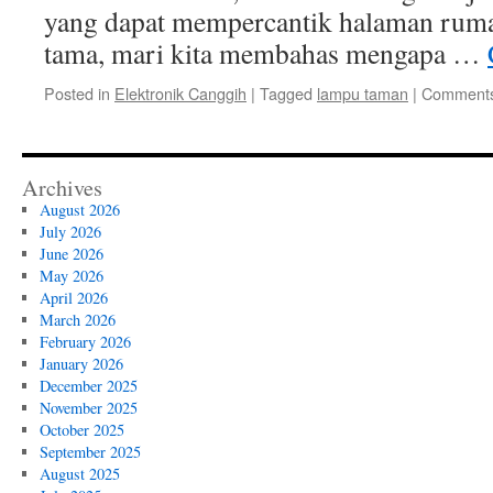
yang dapat mempercantik halaman rum
tama, mari kita membahas mengapa …
Posted in
Elektronik Canggih
|
Tagged
lampu taman
|
Comments
Archives
August 2026
July 2026
June 2026
May 2026
April 2026
March 2026
February 2026
January 2026
December 2025
November 2025
October 2025
September 2025
August 2025