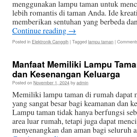
menggunakan lampu taman untuk menci
lebih romantis di taman Anda. Ide kreati
memberikan sentuhan yang berbeda d
Continue reading
→
Posted in
Elektronik Canggih
|
Tagged
lampu taman
|
Comments
Manfaat Memiliki Lampu Tam
dan Kesenangan Keluarga
Posted on
November 1, 2024
by
admin
Memiliki lampu taman di rumah dapat
yang sangat besar bagi keamanan dan ke
Lampu taman tidak hanya berfungsi seb
area luar rumah, tetapi juga dapat menc
menyenangkan dan aman bagi seluruh a