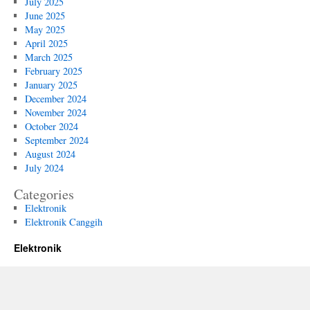
July 2025
June 2025
May 2025
April 2025
March 2025
February 2025
January 2025
December 2024
November 2024
October 2024
September 2024
August 2024
July 2024
Categories
Elektronik
Elektronik Canggih
Elektronik