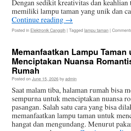
Dengan sedikit kreativitas dan keahlian
memiliki lampu taman yang unik dan ca
Continue reading
→
Posted in
Elektronik Canggih
|
Tagged
lampu taman
|
Comments
Memanfaatkan Lampu Taman 
Menciptakan Nuansa Romanti
Rumah
Posted on
June 15, 2026
by
admin
Saat malam tiba, halaman rumah bisa m
sempurna untuk menciptakan nuansa ro
pasangan. Salah satu cara yang bisa dil
memanfaatkan lampu taman untuk menc
hangat dan mengundang. Menurut pakar 