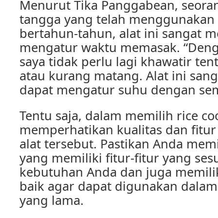
Menurut Tika Panggabean, seora
tangga yang telah menggunakan 
bertahun-tahun, alat ini sangat
mengatur waktu memasak. “Denga
saya tidak perlu lagi khawatir te
atau kurang matang. Alat ini sang
dapat mengatur suhu dengan semp
Tentu saja, dalam memilih rice co
memperhatikan kualitas dan fitur 
alat tersebut. Pastikan Anda memi
yang memiliki fitur-fitur yang se
kebutuhan Anda dan juga memilik
baik agar dapat digunakan dalam
yang lama.