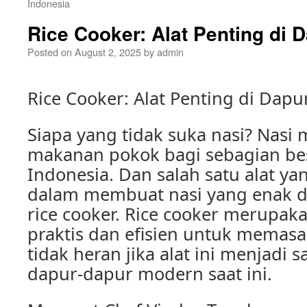
Indonesia
Rice Cooker: Alat Penting di 
Posted on
August 2, 2025
by
admin
Rice Cooker: Alat Penting di Dap
Siapa yang tidak suka nasi? Nasi
makanan pokok bagi sebagian be
Indonesia. Dan salah satu alat ya
dalam membuat nasi yang enak da
rice cooker. Rice cooker merupaka
praktis dan efisien untuk memasa
tidak heran jika alat ini menjadi 
dapur-dapur modern saat ini.