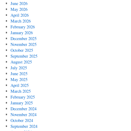
June 2026
May 2026
April 2026
March 2026
February 2026
January 2026
December 2025
November 2025
October 2025
September 2025
August 2025
July 2025
June 2025
May 2025
April 2025
March 2025
February 2025
January 2025
December 2024
November 2024
October 2024
September 2024