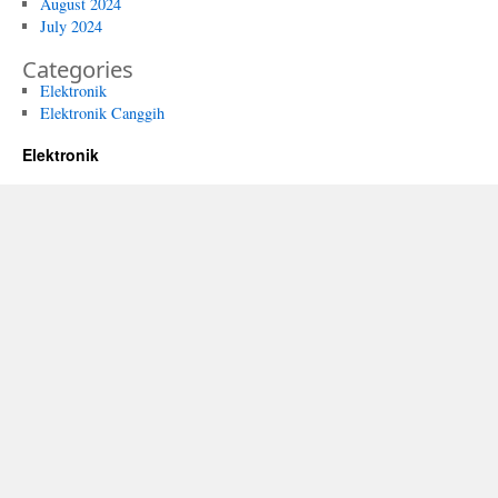
August 2024
July 2024
Categories
Elektronik
Elektronik Canggih
Elektronik