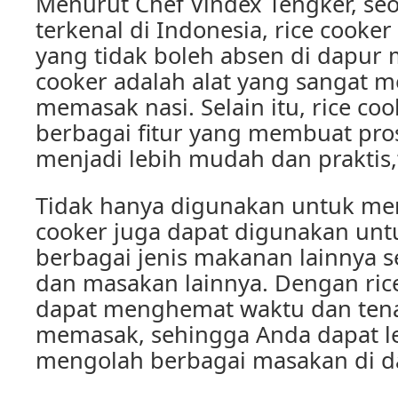
Menurut Chef Vindex Tengker, seo
terkenal di Indonesia, rice cooke
yang tidak boleh absen di dapur 
cooker adalah alat yang sangat
memasak nasi. Selain itu, rice co
berbagai fitur yang membuat pr
menjadi lebih mudah dan praktis,”
Tidak hanya digunakan untuk mem
cooker juga dapat digunakan un
berbagai jenis makanan lainnya se
dan masakan lainnya. Dengan ric
dapat menghemat waktu dan ten
memasak, sehingga Anda dapat le
mengolah berbagai masakan di d