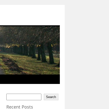
Search
Recent Posts