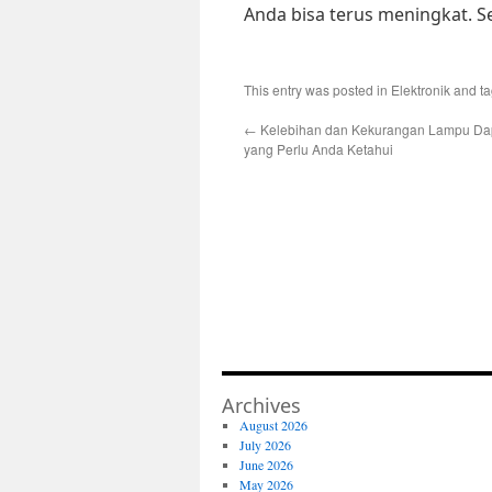
Anda bisa terus meningkat. 
This entry was posted in
Elektronik
and t
←
Kelebihan dan Kekurangan Lampu Da
yang Perlu Anda Ketahui
Archives
August 2026
July 2026
June 2026
May 2026