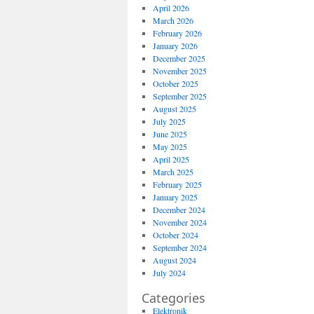
April 2026
March 2026
February 2026
January 2026
December 2025
November 2025
October 2025
September 2025
August 2025
July 2025
June 2025
May 2025
April 2025
March 2025
February 2025
January 2025
December 2024
November 2024
October 2024
September 2024
August 2024
July 2024
Categories
Elektronik