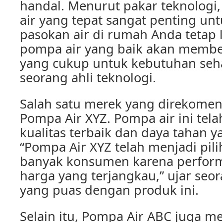
handal. Menurut pakar teknologi
air yang tepat sangat penting u
pasokan air di rumah Anda tetap 
pompa air yang baik akan member
yang cukup untuk kebutuhan sehar
seorang ahli teknologi.
Salah satu merek yang direkomen
Pompa Air XYZ. Pompa air ini tela
kualitas terbaik dan daya tahan ya
“Pompa Air XYZ telah menjadi pil
banyak konsumen karena perfor
harga yang terjangkau,” ujar se
yang puas dengan produk ini.
Selain itu, Pompa Air ABC juga m