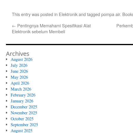
This entry was posted in
Elektronik
and tagged
pompa air
. Book
←
Pentingnya Memahami Spesifikasi Alat
Perkemb
Elektronik sebelum Membeli
Archives
August 2026
July 2026
June 2026
May 2026
April 2026
March 2026
February 2026
January 2026
December 2025
November 2025
October 2025
September 2025
August 2025