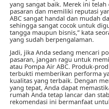
yang sangat baik. Merek ini telah 
pasaran dan memiliki reputasi ya
ABC sangat handal dan mudah da
sehingga sangat cocok untuk di
tangga maupun bisnis,” kata seor
yang sudah berpengalaman.
Jadi, jika Anda sedang mencari po
pasaran, jangan ragu untuk memi
atau Pompa Air ABC. Produk-produ
terbukti memberikan performa y
kualitas yang terbaik. Dengan me
yang tepat, Anda dapat memastika
rumah Anda tetap lancar dan sta
rekomendasi ini bermanfaat untu