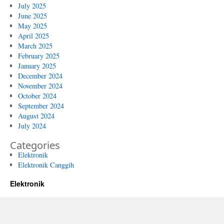
July 2025
June 2025
May 2025
April 2025
March 2025
February 2025
January 2025
December 2024
November 2024
October 2024
September 2024
August 2024
July 2024
Categories
Elektronik
Elektronik Canggih
Elektronik