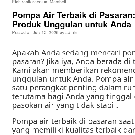
Elektronik sebelum Membeli
Pompa Air Terbaik di Pasara
Produk Unggulan untuk Anda
Posted on
July 12, 2025
by
admin
Apakah Anda sedang mencari pomp
pasaran? Jika iya, Anda berada di
Kami akan memberikan rekomend
unggulan untuk Anda. Pompa air
satu perangkat penting dalam ru
terutama bagi Anda yang tinggal
pasokan air yang tidak stabil.
Pompa air terbaik di pasaran saat
yang memiliki kualitas terbaik d