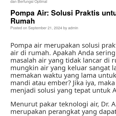
dan Berfungsi Optimal
Pompa Air: Solusi Praktis unt
Rumah
Posted on
September 21, 2024
by
admin
Pompa air merupakan solusi prak
air di rumah. Apakah Anda serin
masalah air yang tidak lancar di
mungkin air yang keluar sangat 
memakan waktu yang lama untuk
mandi atau ember? Jika iya, maka
menjadi solusi yang tepat untuk 
Menurut pakar teknologi air, Dr.
merupakan perangkat yang dapa