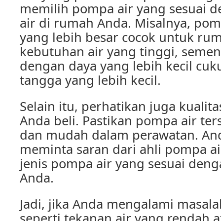
memilih pompa air yang sesuai 
air di rumah Anda. Misalnya, po
yang lebih besar cocok untuk r
kebutuhan air yang tinggi, semen
dengan daya yang lebih kecil cu
tangga yang lebih kecil.
Selain itu, perhatikan juga kuali
Anda beli. Pastikan pompa air te
dan mudah dalam perawatan. And
meminta saran dari ahli pompa ai
jenis pompa air yang sesuai den
Anda.
Jadi, jika Anda mengalami masala
seperti tekanan air yang rendah a