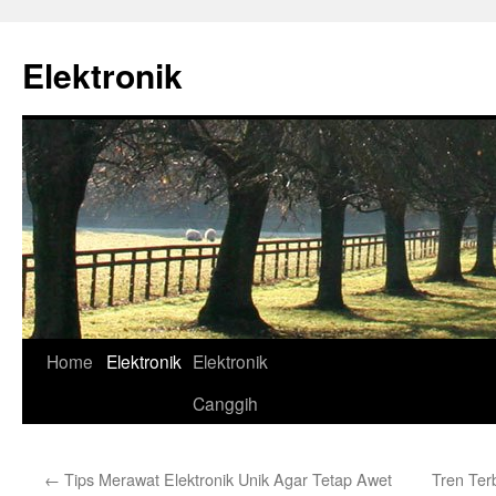
Skip
to
Elektronik
content
Home
Elektronik
Elektronik
Canggih
←
Tips Merawat Elektronik Unik Agar Tetap Awet
Tren Te