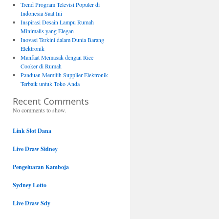
Trend Program Televisi Populer di
Indonesia Saat Ini
Inspirasi Desain Lampu Rumah
Minimalis yang Elegan
Inovasi Terkini dalam Dunia Barang
Elektronik
Manfaat Memasak dengan Rice
Cooker di Rumah
Panduan Memilih Supplier Elektronik
Terbaik untuk Toko Anda
Recent Comments
No comments to show.
Link Slot Dana
Live Draw Sidney
Pengeluaran Kamboja
Sydney Lotto
Live Draw Sdy