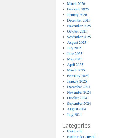
March 2026
February 2026
January 2026
December 2025
November 2025
October 2025
September 2025
August 2025
July 2025
June 2025
May 2025
April 2025
March 2025
February 2025
January 2025
December 2024
November 2024
October 2024
September 2024
August 2024
July 2024
Categories
Elektronik
Elektronik Canggih