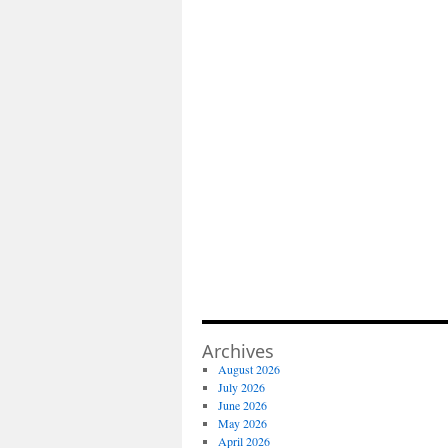
Archives
August 2026
July 2026
June 2026
May 2026
April 2026