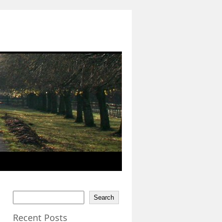
Search
Recent Posts