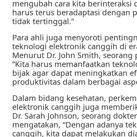
mengubah cara kita berinteraksi d
harus terus beradaptasi dengan 
tidak tertinggal.”
Para ahli juga menyoroti pentin
teknologi elektronik canggih di era
Menurut Dr. John Smith, seorang 
“Kita harus memanfaatkan teknol
bijak agar dapat meningkatkan ef
produktivitas dalam berbagai asp
Dalam bidang kesehatan, perkem
elektronik canggih juga memberi
Dr. Sarah Johnson, seorang dokter 
mengatakan, “Dengan adanya tek
canggih, kita dapat melakukan di