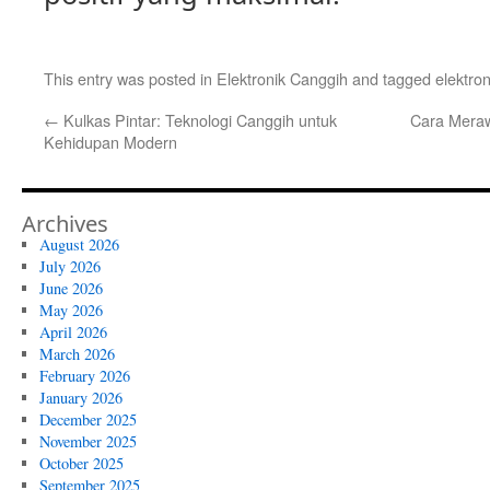
This entry was posted in
Elektronik Canggih
and tagged
elektro
←
Kulkas Pintar: Teknologi Canggih untuk
Cara Meraw
Kehidupan Modern
Archives
August 2026
July 2026
June 2026
May 2026
April 2026
March 2026
February 2026
January 2026
December 2025
November 2025
October 2025
September 2025