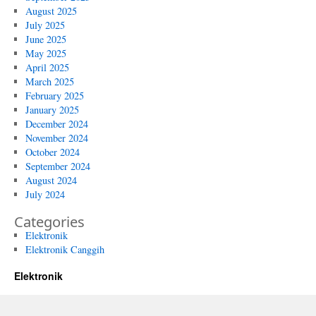
August 2025
July 2025
June 2025
May 2025
April 2025
March 2025
February 2025
January 2025
December 2024
November 2024
October 2024
September 2024
August 2024
July 2024
Categories
Elektronik
Elektronik Canggih
Elektronik