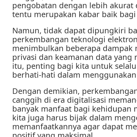
pengobatan dengan lebih akurat d
tentu merupakan kabar baik bagi
Namun, tidak dapat dipungkiri b
perkembangan teknologi elektron
menimbulkan beberapa dampak ne
privasi dan keamanan data yang 
itu, penting bagi kita untuk sela
berhati-hati dalam menggunakan t
Dengan demikian, perkembangan 
canggih di era digitalisasi mem
banyak manfaat bagi kehidupan 
kita juga harus bijak dalam meng
memanfaatkannya agar dapat m
positif yang maksimal.