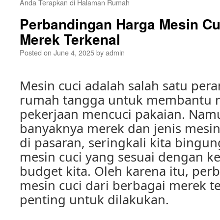
Anda Terapkan di Halaman Rumah
Perbandingan Harga Mesin Cuc
Merek Terkenal
Posted on
June 4, 2025
by
admin
Mesin cuci adalah salah satu pera
rumah tangga untuk membantu
pekerjaan mencuci pakaian. Nam
banyaknya merek dan jenis mesin
di pasaran, seringkali kita bing
mesin cuci yang sesuai dengan k
budget kita. Oleh karena itu, pe
mesin cuci dari berbagai merek t
penting untuk dilakukan.