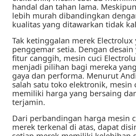
handal dan tahan lama. Meskipun
lebih murah dibandingkan deng
kualitas yang ditawarkan tidak ka
Tak ketinggalan merek Electrolux
penggemar setia. Dengan desain
fitur canggih, mesin cuci Electrolu
menjadi pilihan bagi mereka ya
gaya dan performa. Menurut Andi,
salah satu toko elektronik, mesin 
memiliki harga yang bersaing dan
terjamin.
Dari perbandingan harga mesin cu
merek terkenal di atas, dapat di
setiap merek memiliki kelebihan