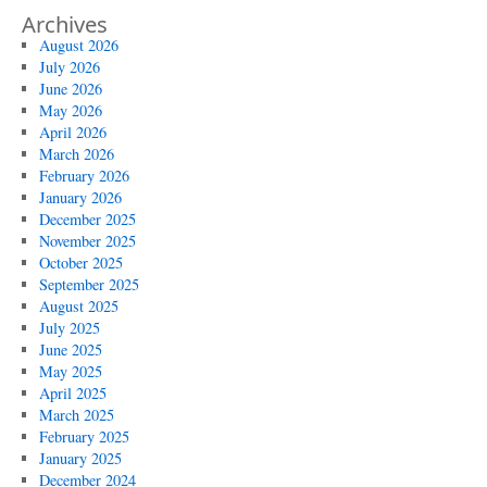
Archives
August 2026
July 2026
June 2026
May 2026
April 2026
March 2026
February 2026
January 2026
December 2025
November 2025
October 2025
September 2025
August 2025
July 2025
June 2025
May 2025
April 2025
March 2025
February 2025
January 2025
December 2024