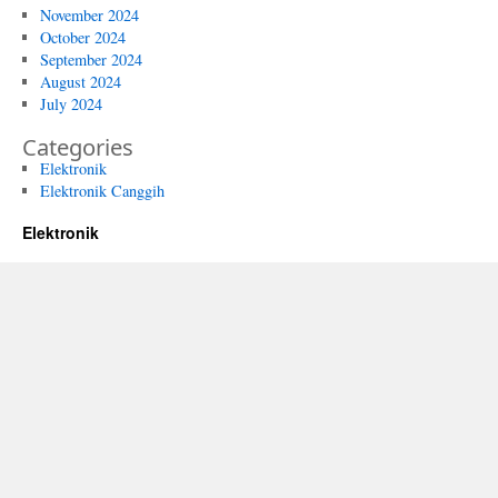
November 2024
October 2024
September 2024
August 2024
July 2024
Categories
Elektronik
Elektronik Canggih
Elektronik