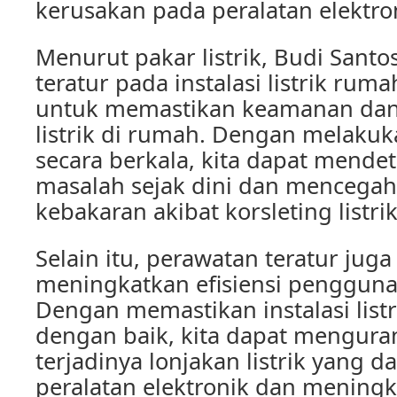
kerusakan pada peralatan elektro
Menurut pakar listrik, Budi Santo
teratur pada instalasi listrik rum
untuk memastikan keamanan dan 
listrik di rumah. Dengan melaku
secara berkala, kita dapat mendet
masalah sejak dini dan mencegah
kebakaran akibat korsleting listrik
Selain itu, perawatan teratur juga
meningkatkan efisiensi penggunaa
Dengan memastikan instalasi listr
dengan baik, kita dapat menguran
terjadinya lonjakan listrik yang 
peralatan elektronik dan mening