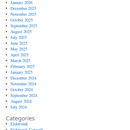
January 2026
December 2025
November 2025
October 2025
September 2025
August 2025
July 2025
June 2025
May 2025
April 2025
March 2025
February 2025
January 2025
December 2024
November 2024
October 2024
September 2024
August 2024
July 2024
Categories
Elektronik
Elektronik Canggih