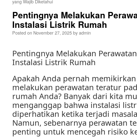
yang Wajib Diketahui
Pentingnya Melakukan Perawa
Instalasi Listrik Rumah
Posted on
November 27, 2025
by
admin
Pentingnya Melakukan Perawatan
Instalasi Listrik Rumah
Apakah Anda pernah memikirkan
melakukan perawatan teratur pada 
rumah Anda? Banyak dari kita m
menganggap bahwa instalasi listr
diperhatikan ketika terjadi masa
Namun, sebenarnya perawatan ter
penting untuk mencegah risiko k