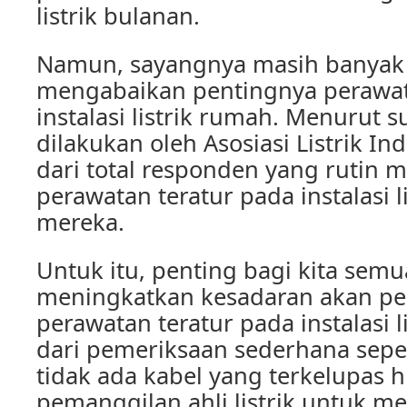
listrik bulanan.
Namun, sayangnya masih banyak
mengabaikan pentingnya perawat
instalasi listrik rumah. Menurut s
dilakukan oleh Asosiasi Listrik I
dari total responden yang rutin 
perawatan teratur pada instalasi l
mereka.
Untuk itu, penting bagi kita sem
meningkatkan kesadaran akan pe
perawatan teratur pada instalasi l
dari pemeriksaan sederhana sepe
tidak ada kabel yang terkelupas 
pemanggilan ahli listrik untuk m