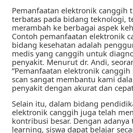
Pemanfaatan elektronik canggih 
terbatas pada bidang teknologi, te
merambah ke berbagai aspek kehi
Contoh pemanfaatan elektronik 
bidang kesehatan adalah penggun
medis yang canggih untuk diagno
penyakit. Menurut dr. Andi, seoran
“Pemanfaatan elektronik canggih 
scan sangat membantu kami dal
penyakit dengan akurat dan cepat
Selain itu, dalam bidang pendidi
elektronik canggih juga telah m
kontribusi besar. Dengan adanya 
learning, siswa dapat belajar sec