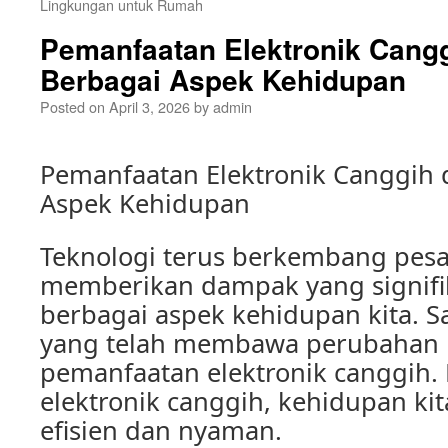
Lingkungan untuk Rumah
Pemanfaatan Elektronik Cang
Berbagai Aspek Kehidupan
Posted on
April 3, 2026
by
admin
Pemanfaatan Elektronik Canggih 
Aspek Kehidupan
Teknologi terus berkembang pesa
memberikan dampak yang signif
berbagai aspek kehidupan kita. Sa
yang telah membawa perubahan 
pemanfaatan elektronik canggih
elektronik canggih, kehidupan kit
efisien dan nyaman.