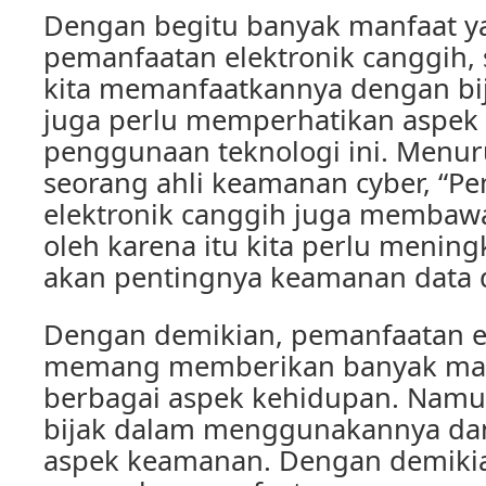
Dengan begitu banyak manfaat ya
pemanfaatan elektronik canggih,
kita memanfaatkannya dengan bij
juga perlu memperhatikan aspe
penggunaan teknologi ini. Menur
seorang ahli keamanan cyber, “P
elektronik canggih juga membawa
oleh karena itu kita perlu menin
akan pentingnya keamanan data d
Dengan demikian, pemanfaatan e
memang memberikan banyak man
berbagai aspek kehidupan. Namun
bijak dalam menggunakannya da
aspek keamanan. Dengan demikian