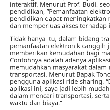
interaktif. Menurut Prof. Budi, se
pendidikan, “Pemanfaatan elektr
pendidikan dapat meningkatkan m
dan memperluas akses terhadap i
Tidak hanya itu, dalam bidang tra
pemanfaatan elektronik canggih j
memberikan kemudahan bagi mas
Contohnya adalah adanya aplikasi
memudahkan masyarakat dalam 
transportasi. Menurut Bapak Tono
pengguna aplikasi ride-sharing,
aplikasi ini, saya jadi lebih mud
dalam mencari transportasi, ser
waktu dan biaya.”