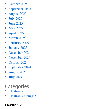
October 2025
September 2025
August 2025
July 2025
June 2025
May 2025
April 2025
March 2025
February 2025
January 2025
December 2024
November 2024
October 2024
September 2024
August 2024
July 2024
Categories
Elektronik
Elektronik Canggih
Elektronik