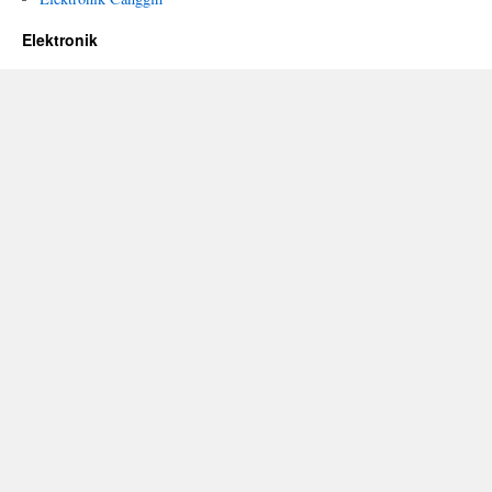
Elektronik