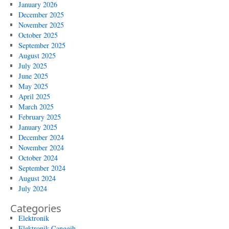
January 2026
December 2025
November 2025
October 2025
September 2025
August 2025
July 2025
June 2025
May 2025
April 2025
March 2025
February 2025
January 2025
December 2024
November 2024
October 2024
September 2024
August 2024
July 2024
Categories
Elektronik
Elektronik Canggih