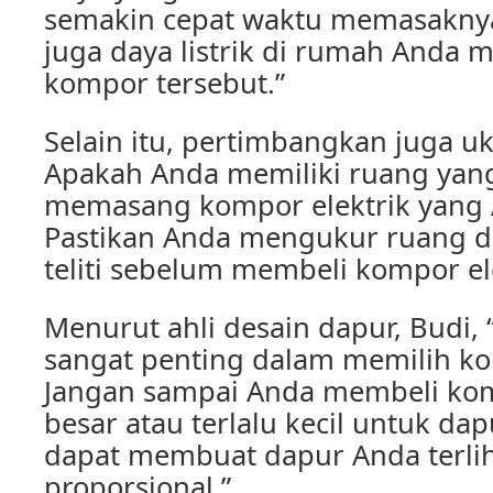
semakin cepat waktu memasaknya
juga daya listrik di rumah Anda 
kompor tersebut.”
Selain itu, pertimbangkan juga u
Apakah Anda memiliki ruang yan
memasang kompor elektrik yang 
Pastikan Anda mengukur ruang 
teliti sebelum membeli kompor ele
Menurut ahli desain dapur, Budi,
sangat penting dalam memilih ko
Jangan sampai Anda membeli kom
besar atau terlalu kecil untuk dap
dapat membuat dapur Anda terlih
proporsional.”