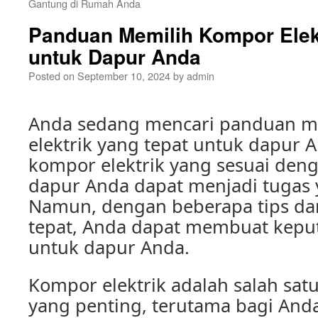
Gantung di Rumah Anda
Panduan Memilih Kompor Elekt
untuk Dapur Anda
Posted on
September 10, 2024
by
admin
Anda sedang mencari panduan m
elektrik yang tepat untuk dapur 
kompor elektrik yang sesuai den
dapur Anda dapat menjadi tugas
Namun, dengan beberapa tips d
tepat, Anda dapat membuat kepu
untuk dapur Anda.
Kompor elektrik adalah salah sat
yang penting, terutama bagi Anda