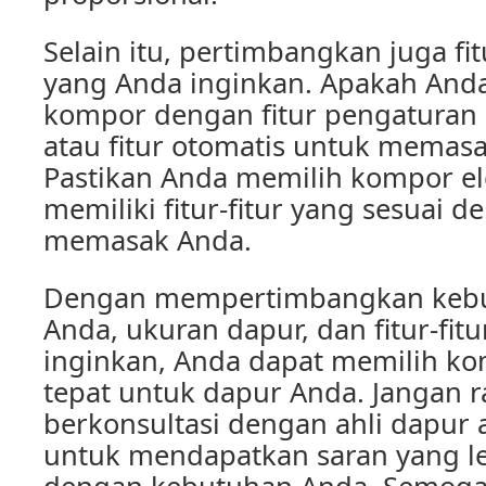
Selain itu, pertimbangkan juga fi
yang Anda inginkan. Apakah An
kompor dengan fitur pengaturan 
atau fitur otomatis untuk memasa
Pastikan Anda memilih kompor el
memiliki fitur-fitur yang sesuai
memasak Anda.
Dengan mempertimbangkan keb
Anda, ukuran dapur, dan fitur-fit
inginkan, Anda dapat memilih ko
tepat untuk dapur Anda. Jangan 
berkonsultasi dengan ahli dapur a
untuk mendapatkan saran yang leb