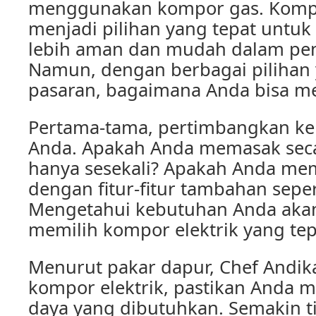
menggunakan kompor gas. Kompor
menjadi pilihan yang tepat untu
lebih aman dan mudah dalam pe
Namun, dengan berbagai pilihan 
pasaran, bagaimana Anda bisa me
Pertama-tama, pertimbangkan k
Anda. Apakah Anda memasak secar
hanya sesekali? Apakah Anda m
dengan fitur-fitur tambahan seper
Mengetahui kebutuhan Anda ak
memilih kompor elektrik yang tep
Menurut pakar dapur, Chef Andika
kompor elektrik, pastikan Anda
daya yang dibutuhkan. Semakin t