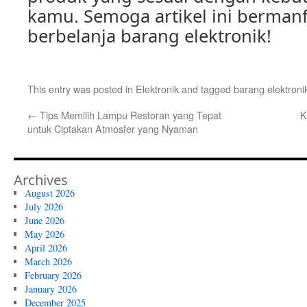
kamu. Semoga artikel ini berman
berbelanja barang elektronik!
This entry was posted in
Elektronik
and tagged
barang elektroni
←
Tips Memilih Lampu Restoran yang Tepat
K
untuk Ciptakan Atmosfer yang Nyaman
Archives
August 2026
July 2026
June 2026
May 2026
April 2026
March 2026
February 2026
January 2026
December 2025