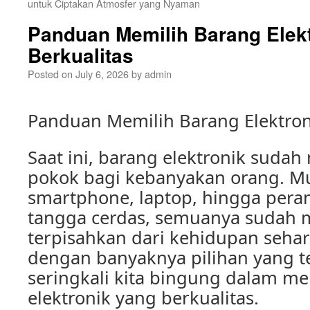
untuk Ciptakan Atmosfer yang Nyaman
Panduan Memilih Barang Elek
Berkualitas
Posted on
July 6, 2026
by
admin
Panduan Memilih Barang Elektron
Saat ini, barang elektronik suda
pokok bagi kebanyakan orang. Mu
smartphone, laptop, hingga per
tangga cerdas, semuanya sudah m
terpisahkan dari kehidupan sehar
dengan banyaknya pilihan yang te
seringkali kita bingung dalam me
elektronik yang berkualitas.