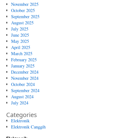
November 2025
October 2025
September 2025
August 2025
July 2025
June 2025
May 2025
April 2025
March 2025
February 2025
January 2025
December 2024
November 2024
October 2024
September 2024
August 2024
July 2024
Categories
Elektronik
Elektronik Canggih