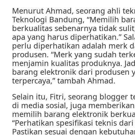
Menurut Ahmad, seorang ahli tekno
Teknologi Bandung, “Memilih bar
berkualitas sebenarnya tidak sulit
apa yang harus diperhatikan.” Sal
perlu diperhatikan adalah merk d
produsen. “Merk yang sudah terk
menjamin kualitas produknya. Jadi
barang elektronik dari produsen
terpercaya,” tambah Ahmad.
Selain itu, Fitri, seorang blogger 
di media sosial, juga memberika
memilih barang elektronik berkua
“Perhatikan spesifikasi teknis dar
Pastikan sesuai dengan kebutuha