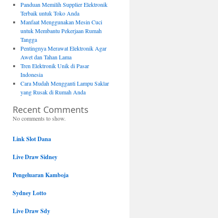
Panduan Memilih Supplier Elektronik
Terbaik untuk Toko Anda
Manfaat Menggunakan Mesin Cuci
untuk Membantu Pekerjaan Rumah
Tangga
Pentingnya Merawat Elektronik Agar
Awet dan Tahan Lama
Tren Elektronik Unik di Pasar
Indonesia
Cara Mudah Mengganti Lampu Saklar
yang Rusak di Rumah Anda
Recent Comments
No comments to show.
Link Slot Dana
Live Draw Sidney
Pengeluaran Kamboja
Sydney Lotto
Live Draw Sdy