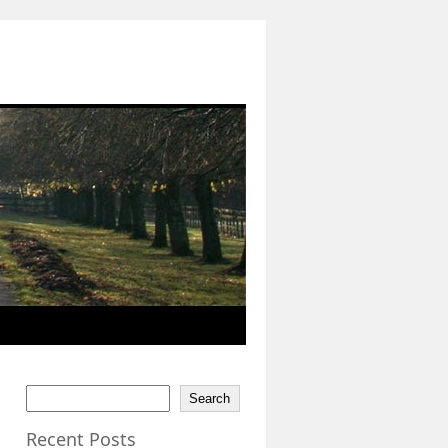
Search
Recent Posts