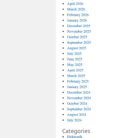
April 2026
March 2026
February 2026
January 2026
December 2025
November 2025
October 2025
September 2025
August 2025
July 2025
June 2025
May 2025
April 2025
March 2025
February 2025
January 2025
December 2024
November 2024
October 2024
September 2024
August 2024
July 2024
Categories
Elektronik