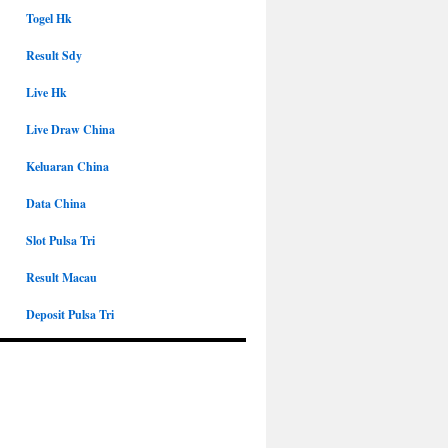
Togel Hk
Result Sdy
Live Hk
Live Draw China
Keluaran China
Data China
Slot Pulsa Tri
Result Macau
Deposit Pulsa Tri