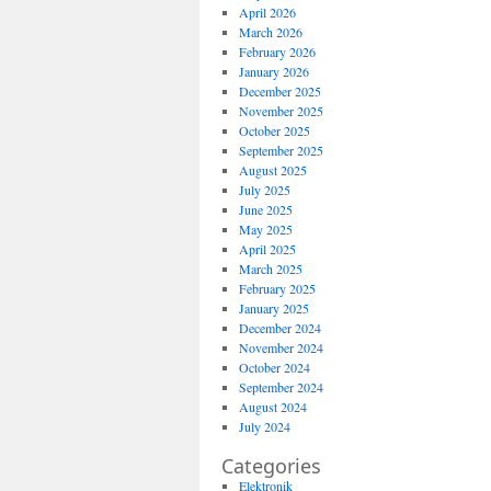
April 2026
March 2026
February 2026
January 2026
December 2025
November 2025
October 2025
September 2025
August 2025
July 2025
June 2025
May 2025
April 2025
March 2025
February 2025
January 2025
December 2024
November 2024
October 2024
September 2024
August 2024
July 2024
Categories
Elektronik