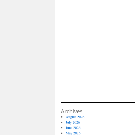
Archives
August 2026
July 2026
June 2026
May 2026