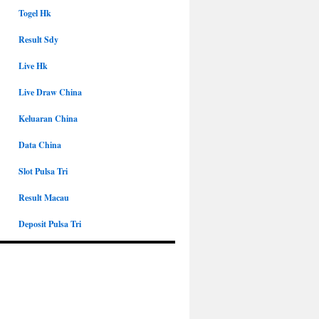
Togel Hk
Result Sdy
Live Hk
Live Draw China
Keluaran China
Data China
Slot Pulsa Tri
Result Macau
Deposit Pulsa Tri