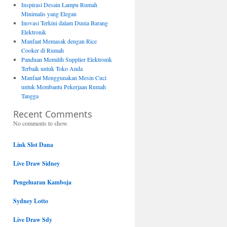
Inspirasi Desain Lampu Rumah
Minimalis yang Elegan
Inovasi Terkini dalam Dunia Barang
Elektronik
Manfaat Memasak dengan Rice
Cooker di Rumah
Panduan Memilih Supplier Elektronik
Terbaik untuk Toko Anda
Manfaat Menggunakan Mesin Cuci
untuk Membantu Pekerjaan Rumah
Tangga
Recent Comments
No comments to show.
Link Slot Dana
Live Draw Sidney
Pengeluaran Kamboja
Sydney Lotto
Live Draw Sdy