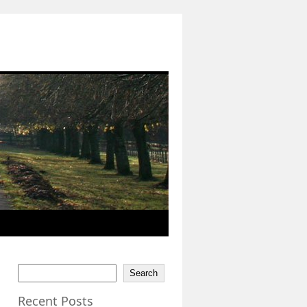
Search
Recent Posts