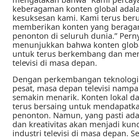
keberagaman konten global adala
kesuksesan kami. Kami terus ber
memberikan konten yang beragam
penonton di seluruh dunia.” Perny
menunjukkan bahwa konten globa
untuk terus berkembang dan me
televisi di masa depan.
Dengan perkembangan teknologi
pesat, masa depan televisi namp
semakin menarik. Konten lokal da
terus bersaing untuk mendapatka
penonton. Namun, yang pasti ada
dan kreativitas akan menjadi kunc
industri televisi di masa depan. 