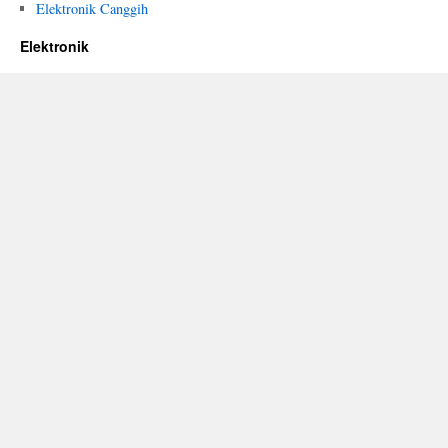
Elektronik Canggih
Elektronik