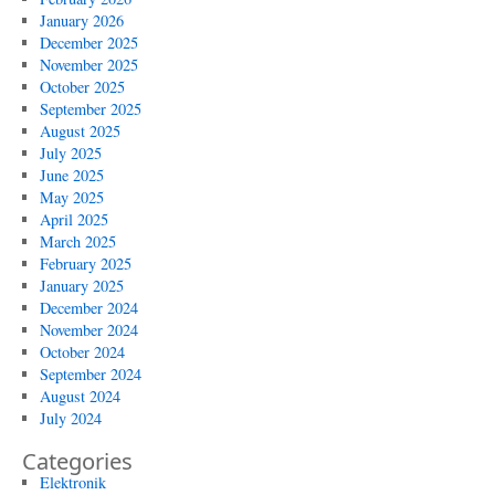
January 2026
December 2025
November 2025
October 2025
September 2025
August 2025
July 2025
June 2025
May 2025
April 2025
March 2025
February 2025
January 2025
December 2024
November 2024
October 2024
September 2024
August 2024
July 2024
Categories
Elektronik