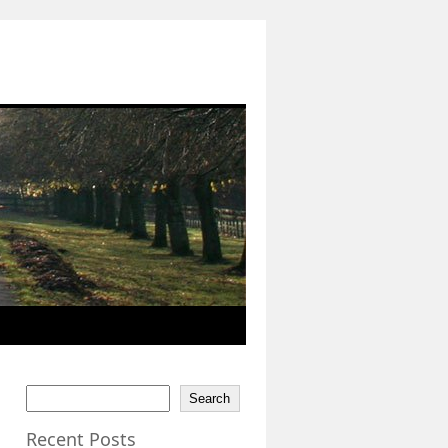
Search
Recent Posts