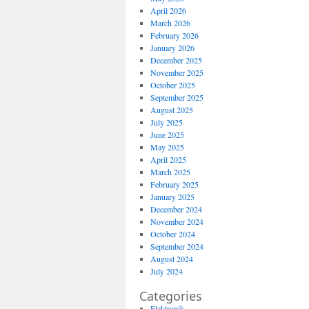
April 2026
March 2026
February 2026
January 2026
December 2025
November 2025
October 2025
September 2025
August 2025
July 2025
June 2025
May 2025
April 2025
March 2025
February 2025
January 2025
December 2024
November 2024
October 2024
September 2024
August 2024
July 2024
Categories
Elektronik