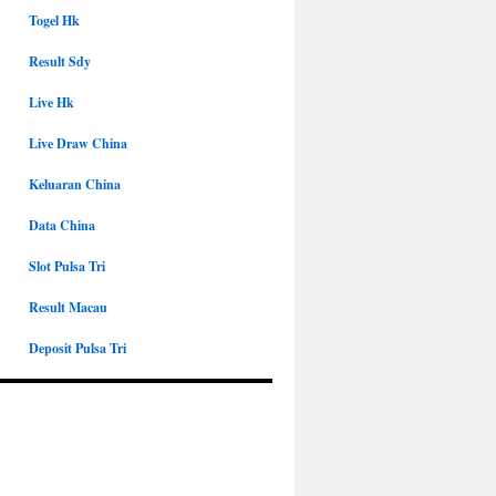
Togel Hk
Result Sdy
Live Hk
Live Draw China
Keluaran China
Data China
Slot Pulsa Tri
Result Macau
Deposit Pulsa Tri