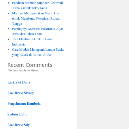
Panduan Memilih Supplier Elektronik
Terbaik untuk Toko Anda
Manfaat Menggunakan Mesin Cuci
untuk Membantu Pekerjaan Rumah
Tangga
Pentingnya Merawat Elektronik Agar
Awet dan Tahan Lama
Tren Elektronik Unik di Pasar
Indonesia
Cara Mudah Mengganti Lampu Saklar
yang Rusak di Rumah Anda
Recent Comments
No comments to show.
Link Slot Dana
Live Draw Sidney
Pengeluaran Kamboja
Sydney Lotto
Live Draw Sdy