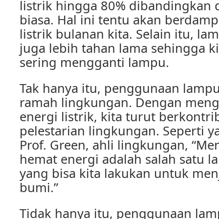
listrik hingga 80% dibandingkan
biasa. Hal ini tentu akan berdam
listrik bulanan kita. Selain itu, 
juga lebih tahan lama sehingga ki
sering mengganti lampu.
Tak hanya itu, penggunaan lampu
ramah lingkungan. Dengan meng
energi listrik, kita turut berkont
pelestarian lingkungan. Seperti y
Prof. Green, ahli lingkungan, “
hemat energi adalah salah satu 
yang bisa kita lakukan untuk men
bumi.”
Tidak hanya itu, penggunaan lam