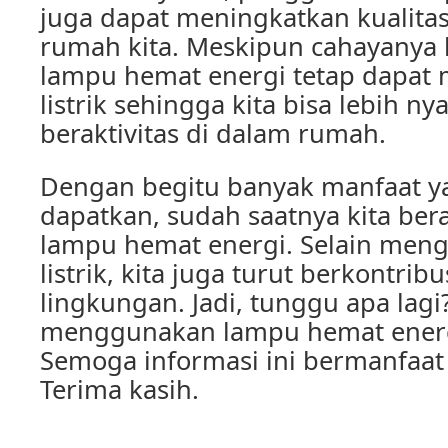
juga dapat meningkatkan kualita
rumah kita. Meskipun cahayanya l
lampu hemat energi tetap dapat
listrik sehingga kita bisa lebih n
beraktivitas di dalam rumah.
Dengan begitu banyak manfaat ya
dapatkan, sudah saatnya kita be
lampu hemat energi. Selain meng
listrik, kita juga turut berkontri
lingkungan. Jadi, tunggu apa lagi
menggunakan lampu hemat energ
Semoga informasi ini bermanfaat
Terima kasih.