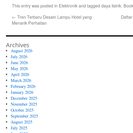
This entry was posted in
Elektronik
and tagged
daya listrik
. Boo
←
Tren Terbaru Desain Lampu Hotel yang
Daftar
Menarik Perhatian
Archives
August 2026
July 2026
June 2026
May 2026
April 2026
March 2026
February 2026
January 2026
December 2025
November 2025
October 2025
September 2025
August 2025
July 2025