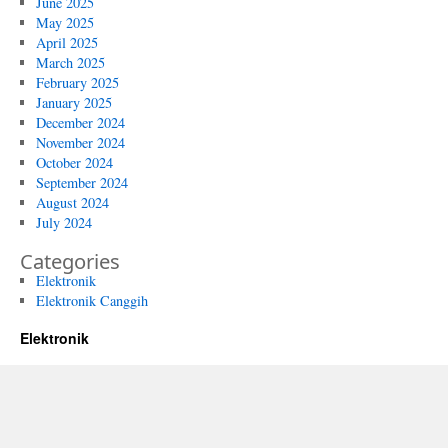
June 2025
May 2025
April 2025
March 2025
February 2025
January 2025
December 2024
November 2024
October 2024
September 2024
August 2024
July 2024
Categories
Elektronik
Elektronik Canggih
Elektronik