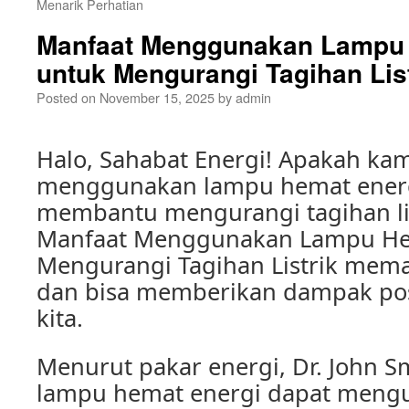
Menarik Perhatian
Manfaat Menggunakan Lampu 
untuk Mengurangi Tagihan List
Posted on
November 15, 2025
by
admin
Halo, Sahabat Energi! Apakah ka
menggunakan lampu hemat energ
membantu mengurangi tagihan list
Manfaat Menggunakan Lampu He
Mengurangi Tagihan Listrik mem
dan bisa memberikan dampak pos
kita.
Menurut pakar energi, Dr. John 
lampu hemat energi dapat meng