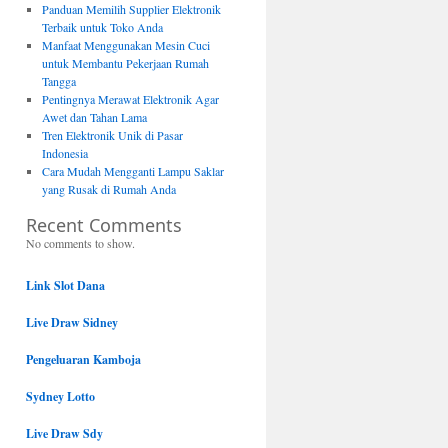
Panduan Memilih Supplier Elektronik
Terbaik untuk Toko Anda
Manfaat Menggunakan Mesin Cuci
untuk Membantu Pekerjaan Rumah
Tangga
Pentingnya Merawat Elektronik Agar
Awet dan Tahan Lama
Tren Elektronik Unik di Pasar
Indonesia
Cara Mudah Mengganti Lampu Saklar
yang Rusak di Rumah Anda
Recent Comments
No comments to show.
Link Slot Dana
Live Draw Sidney
Pengeluaran Kamboja
Sydney Lotto
Live Draw Sdy