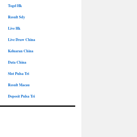
Togel Hk
Result Sdy
Live Hk
Live Draw China
Keluaran China
Data China
Slot Pulsa Tri
Result Macau
Deposit Pulsa Tri