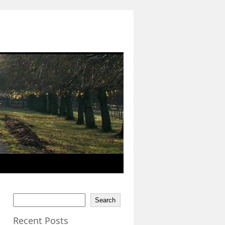
Search
Recent Posts