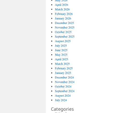
May 2026
April 2026
March 2026
February 2026
January 2026
December 2025
November 2025
October 2025
September 2025
August 2025
July 2025
June 2025
May 2025
April 2025
March 2025
February 2025
January 2025
December 2024
November 2024
October 2024
September 2024
August 2024
July 2024
Categories