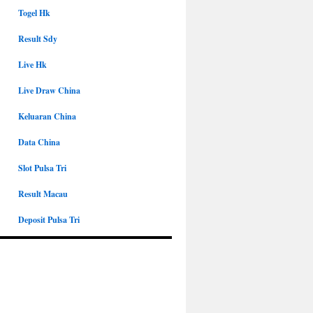
Togel Hk
Result Sdy
Live Hk
Live Draw China
Keluaran China
Data China
Slot Pulsa Tri
Result Macau
Deposit Pulsa Tri