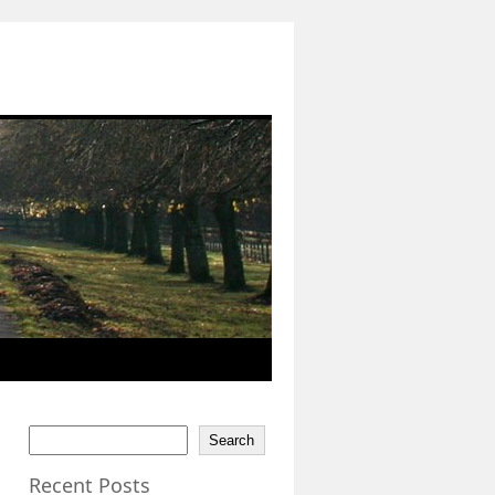
Search
Recent Posts