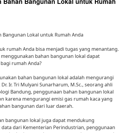
 Bahan Bangunan Lokal untuk Rumah
 Bangunan Lokal untuk Rumah Anda
uk rumah Anda bisa menjadi tugas yang menantang.
 menggunakan bahan bangunan lokal dapat
 bagi rumah Anda?
unakan bahan bangunan lokal adalah mengurangi
. Ir. Tri Mulyani Sunarharum, M.Sc., seorang ahli
knologi Bandung, penggunaan bahan bangunan lokal
on karena mengurangi emisi gas rumah kaca yang
bahan bangunan dari luar daerah.
an bangunan lokal juga dapat mendukung
 data dari Kementerian Perindustrian, penggunaan