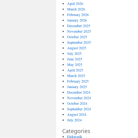
April 2026
March 2026
February 2026
January 2026
December 2025
November 2025
October 2025
September 2025
August 2025
July 2025
June 2025
May 2025
April 2025
March 2025
February 2025
January 2025
December 2024
November 2024
October 2024
September 2024
August 2024
July 2024
Categories
Elektronik