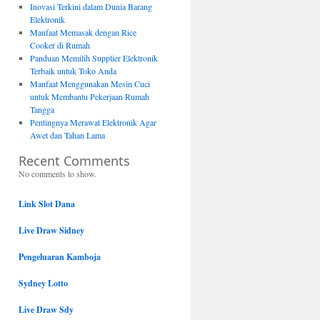
Inovasi Terkini dalam Dunia Barang
Elektronik
Manfaat Memasak dengan Rice
Cooker di Rumah
Panduan Memilih Supplier Elektronik
Terbaik untuk Toko Anda
Manfaat Menggunakan Mesin Cuci
untuk Membantu Pekerjaan Rumah
Tangga
Pentingnya Merawat Elektronik Agar
Awet dan Tahan Lama
Recent Comments
No comments to show.
Link Slot Dana
Live Draw Sidney
Pengeluaran Kamboja
Sydney Lotto
Live Draw Sdy