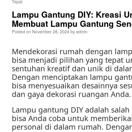
Tepat
Lampu Gantung DIY: Kreasi U
Membuat Lampu Gantung Send
Posted on
November 28, 2024
by
admin
Mendekorasi rumah dengan lamp
bisa menjadi pilihan yang tepat
sentuhan kreatif dan unik di dal
Dengan menciptakan lampu gantu
bisa menyesuaikan desainnya ses
dan gaya dekorasi ruangan Anda.
Lampu gantung DIY adalah salah 
bisa Anda coba untuk memberika
personal di dalam rumah. Dengan s