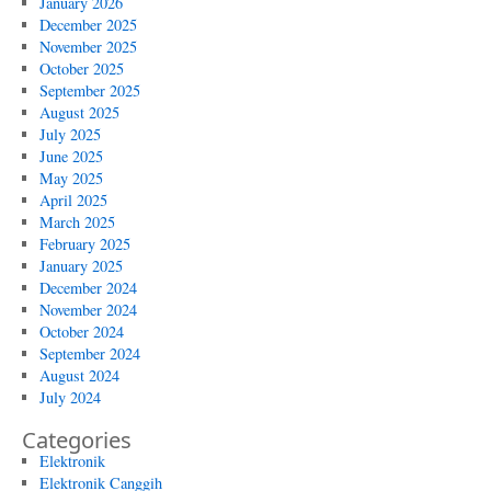
January 2026
December 2025
November 2025
October 2025
September 2025
August 2025
July 2025
June 2025
May 2025
April 2025
March 2025
February 2025
January 2025
December 2024
November 2024
October 2024
September 2024
August 2024
July 2024
Categories
Elektronik
Elektronik Canggih