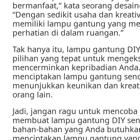
bermanfaat,” kata seorang desaine
“Dengan sedikit usaha dan kreativ
memiliki lampu gantung yang me
perhatian di dalam ruangan.”
Tak hanya itu, lampu gantung DIY
pilihan yang tepat untuk mengeks
mencerminkan kepribadian Anda
menciptakan lampu gantung sendi
menunjukkan keunikan dan kreat
orang lain.
Jadi, jangan ragu untuk mencoba 
membuat lampu gantung DIY send
bahan-bahan yang Anda butuhkan
menciptakan lampu gantung ya