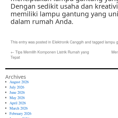
Dengan sedikit usaha dan kreativi
memiliki lampu gantung yang uni
dalam rumah Anda.
This entry was posted in
Elektronik Canggih
and tagged
lampu 
←
Tips Memilih Komponen Listrik Rumah yang
Men
Tepat
Archives
August 2026
July 2026
June 2026
May 2026
April 2026
March 2026
February 2026