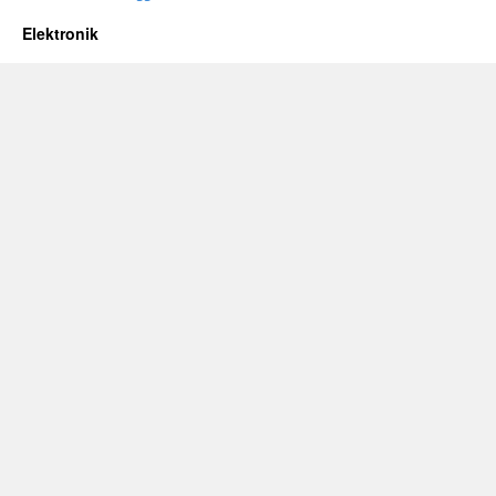
Elektronik