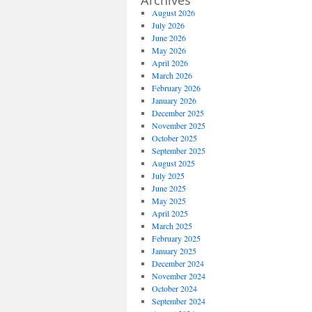
Archives
August 2026
July 2026
June 2026
May 2026
April 2026
March 2026
February 2026
January 2026
December 2025
November 2025
October 2025
September 2025
August 2025
July 2025
June 2025
May 2025
April 2025
March 2025
February 2025
January 2025
December 2024
November 2024
October 2024
September 2024