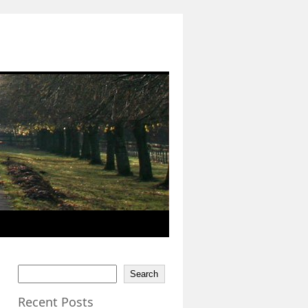
Search
Recent Posts