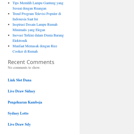
Tips Memilih Lampu Gantung yang
Sesuai dengan Ruangan
Trend Program Televisi Populer di
Indonesia Saat Ini
Inspirasi Desain Lampu Rumah
Minimalis yang Elegan
Inovasi Terkini dalam Dunia Barang
Elektronik
Manfaat Memasak dengan Rice
Cooker di Rumah
Recent Comments
No comments to show.
Link Slot Dana
Live Draw Sidney
Pengeluaran Kamboja
Sydney Lotto
Live Draw Sdy