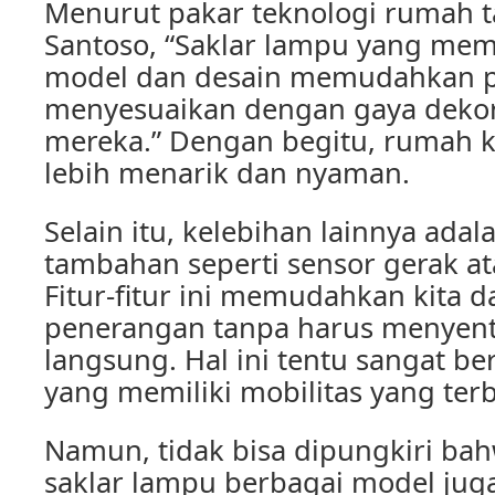
Menurut pakar teknologi rumah t
Santoso, “Saklar lampu yang memi
model dan desain memudahkan 
menyesuaikan dengan gaya deko
mereka.” Dengan begitu, rumah kit
lebih menarik dan nyaman.
Selain itu, kelebihan lainnya adala
tambahan seperti sensor gerak at
Fitur-fitur ini memudahkan kita 
penerangan tanpa harus menyentu
langsung. Hal ini tentu sangat b
yang memiliki mobilitas yang terb
Namun, tidak bisa dipungkiri b
saklar lampu berbagai model jug