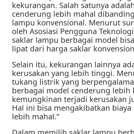
kekurangan. Salah satunya adala
cenderung lebih mahal dibandin
lampu konvensional. Menurut sur
oleh Asosiasi Pengguna Teknolog
saklar lampu berbagai model bisa
lipat dari harga saklar konvension
Selain itu, kekurangan lainnya 
kerusakan yang lebih tinggi. Men
tukang listrik yang berpengalama
berbagai model cenderung lebih
kemungkinan terjadi kerusakan ju
Hal ini bisa mengakibatkan biaya
lebih mahal.”
Dalam memilih saklar lampu berb