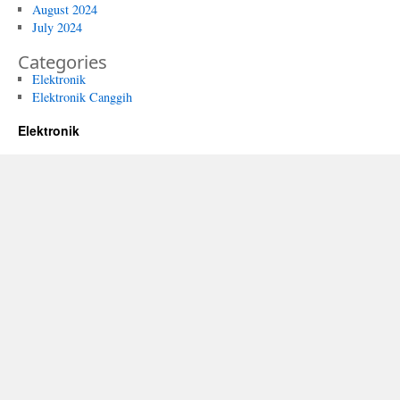
August 2024
July 2024
Categories
Elektronik
Elektronik Canggih
Elektronik