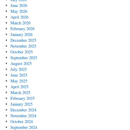
June 2026
May 2026
April 2026
March 2026
February 2026
January 2026
December 2025
November 2025
October 2025
September 2025
August 2025
July 2025
June 2025
May 2025
April 2025
March 2025
February 2025
January 2025
December 2024
November 2024
October 2024
September 2024