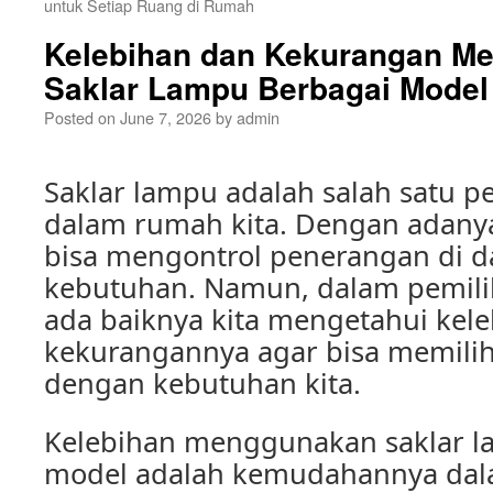
untuk Setiap Ruang di Rumah
Kelebihan dan Kekurangan M
Saklar Lampu Berbagai Model
Posted on
June 7, 2026
by
admin
Saklar lampu adalah salah satu p
dalam rumah kita. Dengan adanya
bisa mengontrol penerangan di 
kebutuhan. Namun, dalam pemili
ada baiknya kita mengetahui kel
kekurangannya agar bisa memilih
dengan kebutuhan kita.
Kelebihan menggunakan saklar l
model adalah kemudahannya da