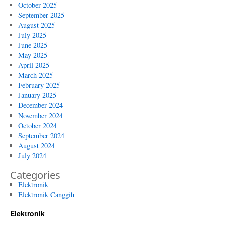
October 2025
September 2025
August 2025
July 2025
June 2025
May 2025
April 2025
March 2025
February 2025
January 2025
December 2024
November 2024
October 2024
September 2024
August 2024
July 2024
Categories
Elektronik
Elektronik Canggih
Elektronik