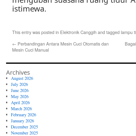
istimewa.
This entry was posted in
Elektronik Canggih
and tagged
lampu t
←
Perbandingan Antara Mesin Cuci Otomatis dan
Baga
Mesin Cuci Manual
Archives
August 2026
July 2026
June 2026
May 2026
April 2026
March 2026
February 2026
January 2026
December 2025
November 2025