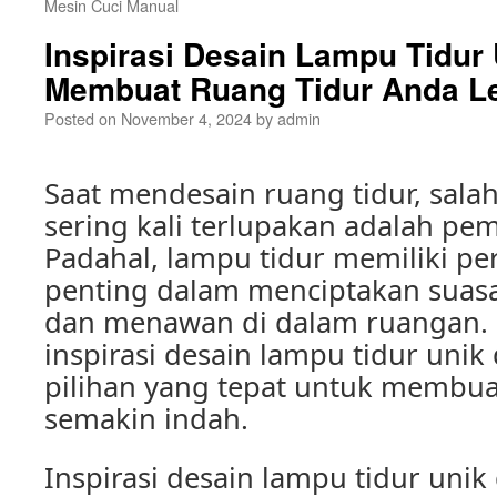
Mesin Cuci Manual
Inspirasi Desain Lampu Tidur
Membuat Ruang Tidur Anda L
Posted on
November 4, 2024
by
admin
Saat mendesain ruang tidur, salah
sering kali terlupakan adalah pem
Padahal, lampu tidur memiliki pe
penting dalam menciptakan sua
dan menawan di dalam ruangan. O
inspirasi desain lampu tidur unik
pilihan yang tepat untuk membua
semakin indah.
Inspirasi desain lampu tidur unik