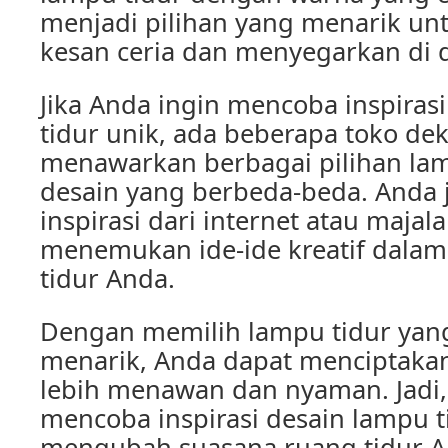
menjadi pilihan yang menarik 
kesan ceria dan menyegarkan di 
Jika Anda ingin mencoba inspiras
tidur unik, ada beberapa toko de
menawarkan berbagai pilihan la
desain yang berbeda-beda. Anda 
inspirasi dari internet atau majal
menemukan ide-ide kreatif dala
tidur Anda.
Dengan memilih lampu tidur yan
menarik, Anda dapat menciptakan
lebih menawan dan nyaman. Jadi,
mencoba inspirasi desain lampu t
mengubah suasana ruang tidur A