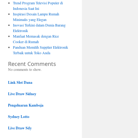
Trend Program Televisi Populer di
Indonesia Saat Ini
Inspirasi Desain Lampu Rumah
Minimalis yang Elegan
Inovasi Terkini dalam Dunia Barang
Elektronik
Manfaat Memasak dengan Rice
Cooker di Rumah
Panduan Memilih Supplier Elektronik
Terbaik untuk Toko Anda
Recent Comments
No comments to show.
Link Slot Dana
Live Draw Sidney
Pengeluaran Kamboja
Sydney Lotto
Live Draw Sdy