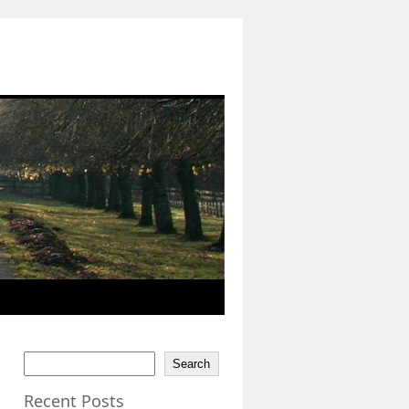
Search
Recent Posts