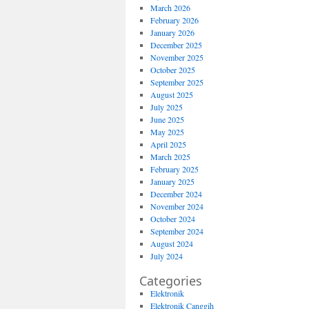
March 2026
February 2026
January 2026
December 2025
November 2025
October 2025
September 2025
August 2025
July 2025
June 2025
May 2025
April 2025
March 2025
February 2025
January 2025
December 2024
November 2024
October 2024
September 2024
August 2024
July 2024
Categories
Elektronik
Elektronik Canggih