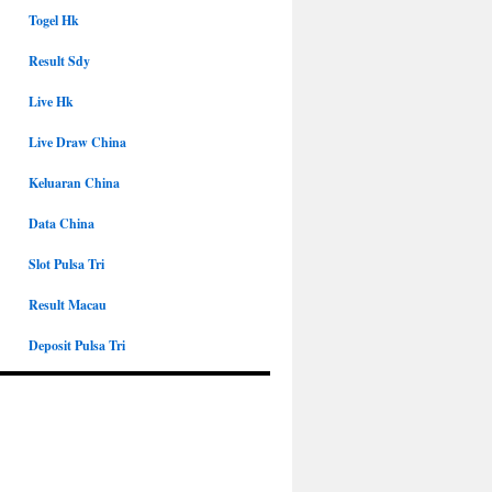
Togel Hk
Result Sdy
Live Hk
Live Draw China
Keluaran China
Data China
Slot Pulsa Tri
Result Macau
Deposit Pulsa Tri