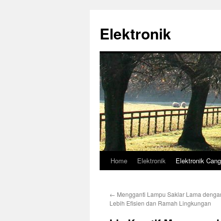
Skip
to
Elektronik
content
Home
Elektronik
Elektronik Cang
←
Mengganti Lampu Saklar Lama denga
Lebih Efisien dan Ramah Lingkungan