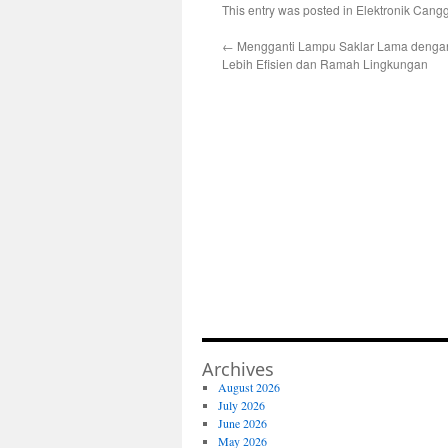
This entry was posted in
Elektronik Cang
←
Mengganti Lampu Saklar Lama denga
Lebih Efisien dan Ramah Lingkungan
Archives
August 2026
July 2026
June 2026
May 2026