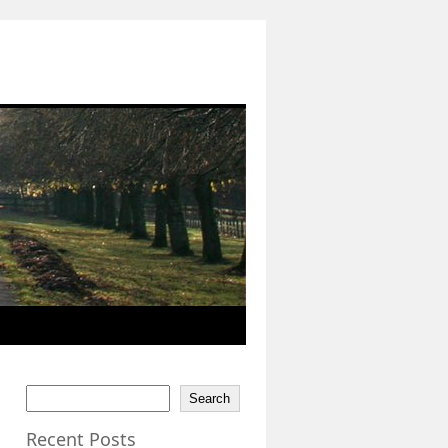
Search
Recent Posts