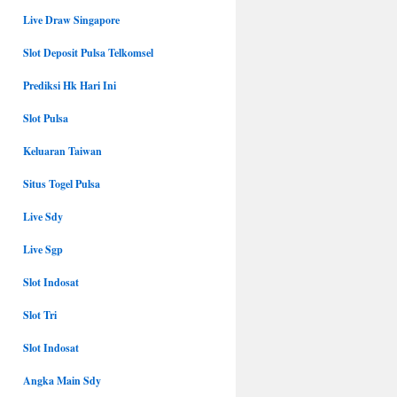
Live Draw Singapore
Slot Deposit Pulsa Telkomsel
Prediksi Hk Hari Ini
Slot Pulsa
Keluaran Taiwan
Situs Togel Pulsa
Live Sdy
Live Sgp
Slot Indosat
Slot Tri
Slot Indosat
Angka Main Sdy