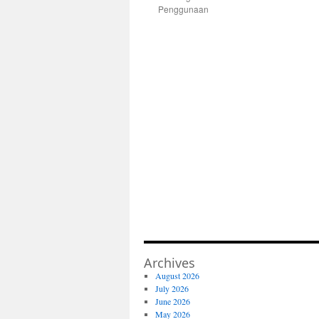
Penggunaan
Archives
August 2026
July 2026
June 2026
May 2026