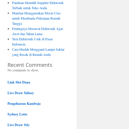
Panduan Memilih Supplier Elektronik
Terbaik untuk Toko Anda
Manfaat Menggunakan Mesin Cuci
untuk Membantu Pekerjaan Rumah
Tangga
Pentingnya Merawat Elektronik Agar
Awet dan Tahan Lama
Tren Elektronik Unik di Pasar
Indonesia
Cara Mudah Mengganti Lampu Saklar
yang Rusak di Rumah Anda
Recent Comments
No comments to show.
Link Slot Dana
Live Draw Sidney
Pengeluaran Kamboja
Sydney Lotto
Live Draw Sdy