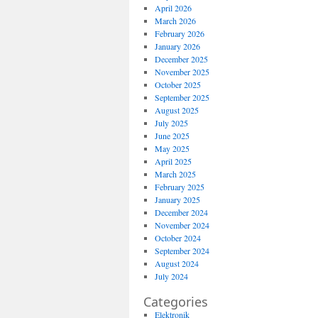
April 2026
March 2026
February 2026
January 2026
December 2025
November 2025
October 2025
September 2025
August 2025
July 2025
June 2025
May 2025
April 2025
March 2025
February 2025
January 2025
December 2024
November 2024
October 2024
September 2024
August 2024
July 2024
Categories
Elektronik