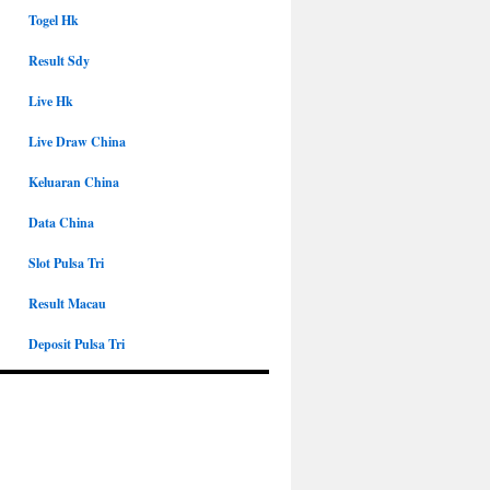
Togel Hk
Result Sdy
Live Hk
Live Draw China
Keluaran China
Data China
Slot Pulsa Tri
Result Macau
Deposit Pulsa Tri