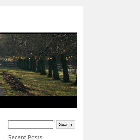
Search
Recent Posts