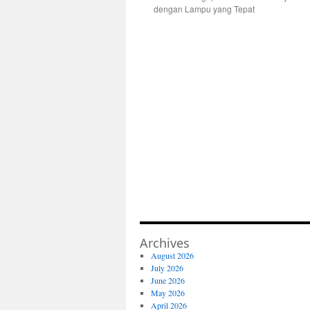
dengan Lampu yang Tepat
Archives
August 2026
July 2026
June 2026
May 2026
April 2026