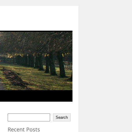
Search
Recent Posts