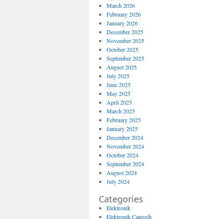
March 2026
February 2026
January 2026
December 2025
November 2025
October 2025
September 2025
August 2025
July 2025
June 2025
May 2025
April 2025
March 2025
February 2025
January 2025
December 2024
November 2024
October 2024
September 2024
August 2024
July 2024
Categories
Elektronik
Elektronik Canggih