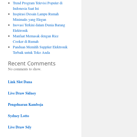
Trend Program Televisi Populer di
Indonesia Saat Ini
Inspirasi Desain Lampu Rumah
Minimalis yang Elegan
Inovasi Terkini dalam Dunia Barang
Elektronik
Manfaat Memasak dengan Rice
Cooker di Rumah
Panduan Memilih Supplier Elektronik
Terbaik untuk Toko Anda
Recent Comments
No comments to show.
Link Slot Dana
Live Draw Sidney
Pengeluaran Kamboja
Sydney Lotto
Live Draw Sdy