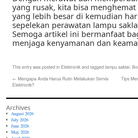
yang rusak, kita bisa menghemat
yang lebih besar di kemudian hari
sepelekan perawatan lampu sakla
Semoga artikel ini bermanfaat ba
menjaga kenyamanan dan keama
This entry was posted in
Elektronik
and tagged
lampu saklar
. B
←
Mengapa Anda Harus Rutin Melakukan Servis
Tips Mem
Elektronik?
Archives
August 2026
July 2026
June 2026
May 2026