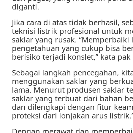
diganti.
Jika cara di atas tidak berhasil, 
teknisi listrik profesional untuk
saklar yang rusak. “Memperbaiki li
pengetahuan yang cukup bisa be
berisiko terjadi konslet,” kata pak 
Sebagai langkah pencegahan, kita
menggunakan saklar yang berkual
lama. Menurut produsen saklar te
saklar yang terbuat dari bahan be
dan dilengkapi dengan fitur keam
proteksi dari lonjakan arus listrik.
Dengan merawat dan memperbaik