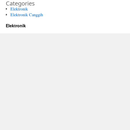
Categories
Elektronik
Elektronik Canggih
Elektronik