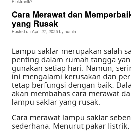
Elektronik?
Cara Merawat dan Memperbaik
yang Rusak
Posted on
April 27, 2025
by
admin
Lampu saklar merupakan salah 
penting dalam rumah tangga yang
gunakan setiap hari. Namun, seri
ini mengalami kerusakan dan per
tetap berfungsi dengan baik. Dalam
akan membahas cara merawat da
lampu saklar yang rusak.
Cara merawat lampu saklar sebe
sederhana. Menurut pakar listrik, 