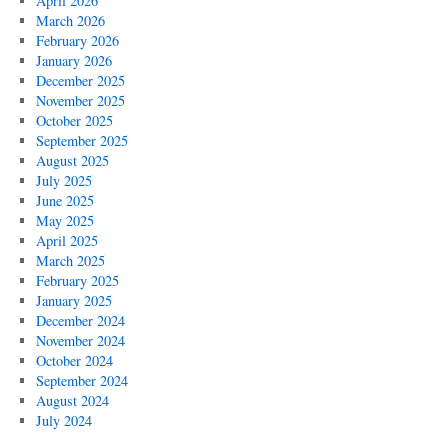
April 2026
March 2026
February 2026
January 2026
December 2025
November 2025
October 2025
September 2025
August 2025
July 2025
June 2025
May 2025
April 2025
March 2025
February 2025
January 2025
December 2024
November 2024
October 2024
September 2024
August 2024
July 2024