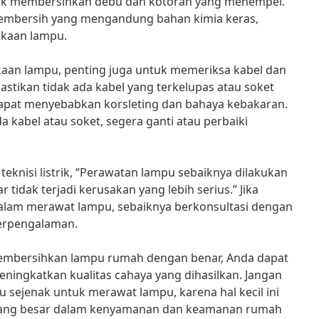
tuk membersihkan debu dan kotoran yang menempel.
pembersih yang mengandung bahan kimia keras,
kaan lampu.
aan lampu, penting juga untuk memeriksa kabel dan
astikan tidak ada kabel yang terkelupas atau soket
 dapat menyebabkan korsleting dan bahaya kebakaran.
 kabel atau soket, segera ganti atau perbaiki
eknisi listrik, “Perawatan lampu sebaiknya dilakukan
ar tidak terjadi kerusakan yang lebih serius.” Jika
dalam merawat lampu, sebaiknya berkonsultasi dengan
 berpengalaman.
mbersihkan lampu rumah dengan benar, Anda dapat
ngkatkan kualitas cahaya yang dihasilkan. Jangan
sejenak untuk merawat lampu, karena hal kecil ini
ang besar dalam kenyamanan dan keamanan rumah