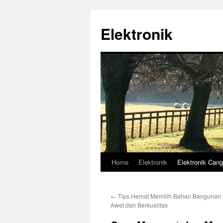
Skip
to
Elektronik
content
Home
Elektronik
Elektronik Cang
←
Tips Hemat Memilih Bahan Bangunan
Awet dan Berkualitas