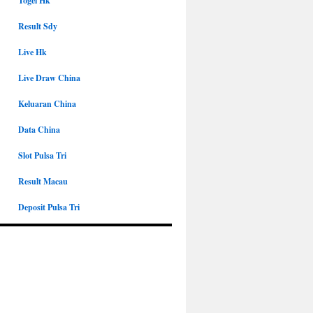
Togel Hk
Result Sdy
Live Hk
Live Draw China
Keluaran China
Data China
Slot Pulsa Tri
Result Macau
Deposit Pulsa Tri