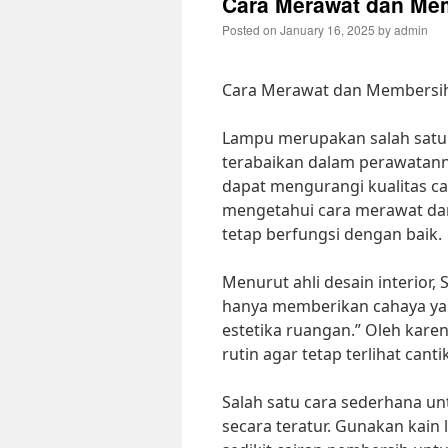
Cara Merawat dan Me
Posted on
January 16, 2025
by
admin
Cara Merawat dan Membersi
Lampu merupakan salah satu 
terabaikan dalam perawatanny
dapat mengurangi kualitas ca
mengetahui cara merawat d
tetap berfungsi dengan baik.
Menurut ahli desain interior,
hanya memberikan cahaya yan
estetika ruangan.” Oleh kare
rutin agar tetap terlihat cant
Salah satu cara sederhana 
secara teratur. Gunakan kain