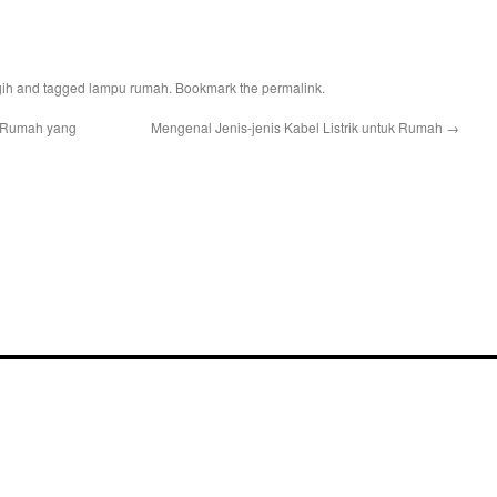
gih
and tagged
lampu rumah
. Bookmark the
permalink
.
 Rumah yang
Mengenal Jenis-jenis Kabel Listrik untuk Rumah
→