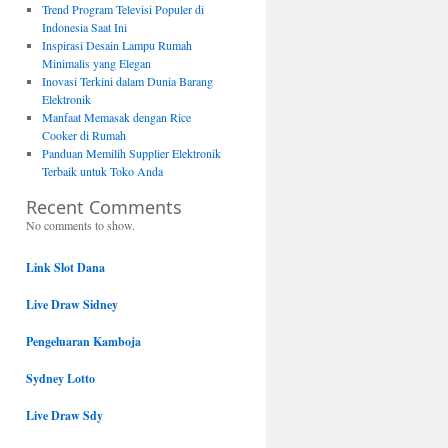
Trend Program Televisi Populer di
Indonesia Saat Ini
Inspirasi Desain Lampu Rumah
Minimalis yang Elegan
Inovasi Terkini dalam Dunia Barang
Elektronik
Manfaat Memasak dengan Rice
Cooker di Rumah
Panduan Memilih Supplier Elektronik
Terbaik untuk Toko Anda
Recent Comments
No comments to show.
Link Slot Dana
Live Draw Sidney
Pengeluaran Kamboja
Sydney Lotto
Live Draw Sdy