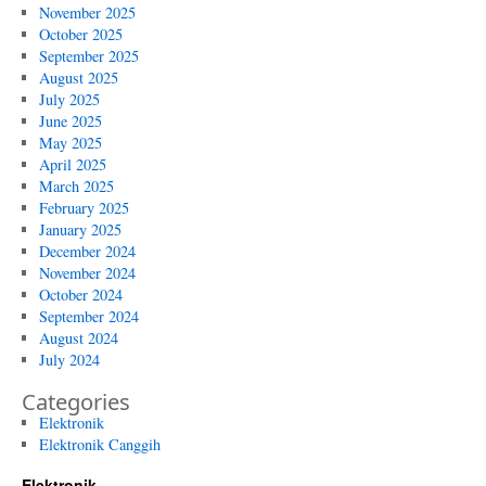
November 2025
October 2025
September 2025
August 2025
July 2025
June 2025
May 2025
April 2025
March 2025
February 2025
January 2025
December 2024
November 2024
October 2024
September 2024
August 2024
July 2024
Categories
Elektronik
Elektronik Canggih
Elektronik