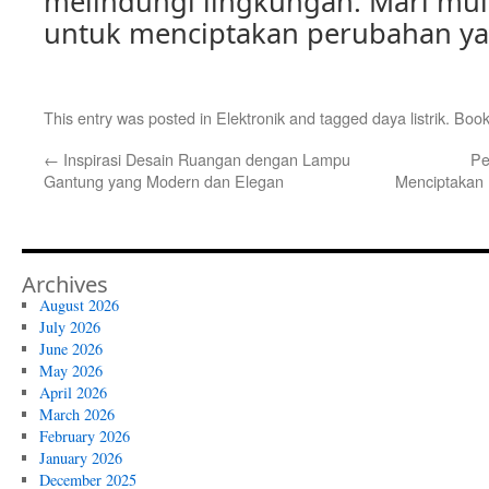
melindungi lingkungan. Mari mulai
untuk menciptakan perubahan ya
This entry was posted in
Elektronik
and tagged
daya listrik
. Boo
←
Inspirasi Desain Ruangan dengan Lampu
Pe
Gantung yang Modern dan Elegan
Menciptakan
Archives
August 2026
July 2026
June 2026
May 2026
April 2026
March 2026
February 2026
January 2026
December 2025