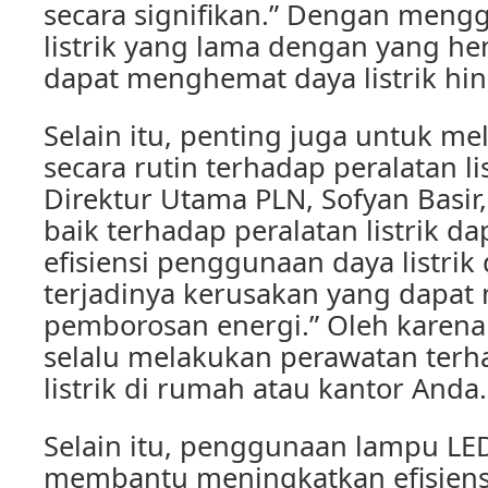
secara signifikan.” Dengan mengg
listrik yang lama dengan yang hem
dapat menghemat daya listrik hi
Selain itu, penting juga untuk m
secara rutin terhadap peralatan li
Direktur Utama PLN, Sofyan Basir
baik terhadap peralatan listrik 
efisiensi penggunaan daya listri
terjadinya kerusakan yang dapa
pemborosan energi.” Oleh karena 
selalu melakukan perawatan terh
listrik di rumah atau kantor Anda.
Selain itu, penggunaan lampu LE
membantu meningkatkan efisien