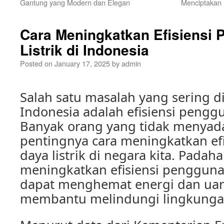
Gantung yang Modern dan Elegan
Menciptakan
Cara Meningkatkan Efisiensi
Listrik di Indonesia
Posted on
January 17, 2025
by
admin
Salah satu masalah yang sering d
Indonesia adalah efisiensi penggu
Banyak orang yang tidak menyada
pentingnya cara meningkatkan ef
daya listrik di negara kita. Padah
meningkatkan efisiensi penggunaan
dapat menghemat energi dan uan
membantu melindungi lingkunga