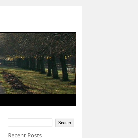
Search
Recent Posts