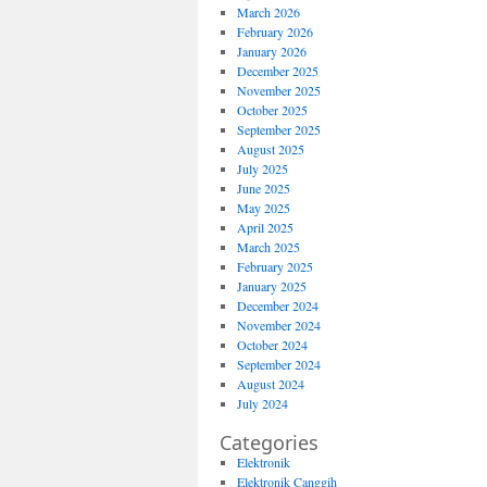
March 2026
February 2026
January 2026
December 2025
November 2025
October 2025
September 2025
August 2025
July 2025
June 2025
May 2025
April 2025
March 2025
February 2025
January 2025
December 2024
November 2024
October 2024
September 2024
August 2024
July 2024
Categories
Elektronik
Elektronik Canggih