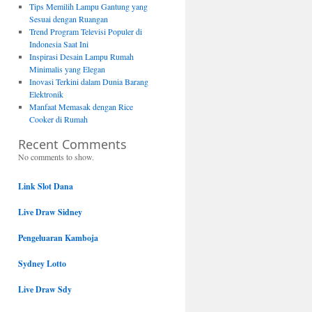
Tips Memilih Lampu Gantung yang
Sesuai dengan Ruangan
Trend Program Televisi Populer di
Indonesia Saat Ini
Inspirasi Desain Lampu Rumah
Minimalis yang Elegan
Inovasi Terkini dalam Dunia Barang
Elektronik
Manfaat Memasak dengan Rice
Cooker di Rumah
Recent Comments
No comments to show.
Link Slot Dana
Live Draw Sidney
Pengeluaran Kamboja
Sydney Lotto
Live Draw Sdy