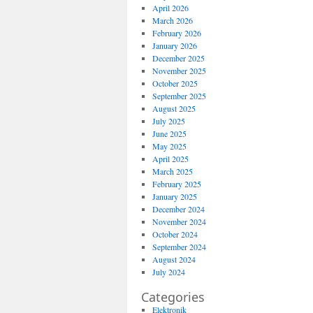
April 2026
March 2026
February 2026
January 2026
December 2025
November 2025
October 2025
September 2025
August 2025
July 2025
June 2025
May 2025
April 2025
March 2025
February 2025
January 2025
December 2024
November 2024
October 2024
September 2024
August 2024
July 2024
Categories
Elektronik