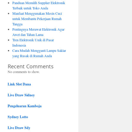
Panduan Memilih Supplier Elektronik
Terbaik untuk Toko Anda
Manfaat Menggunakan Mesin Cuci
untuk Membantu Pekerjaan Rumah
Tangga
Pentingnya Merawat Elektronik Agar
Awet dan Tahan Lama
Tren Elektronik Unik di Pasar
Indonesia
Cara Mudah Mengganti Lampu Saklar
yang Rusak di Rumah Anda
Recent Comments
No comments to show.
Link Slot Dana
Live Draw Sidney
Pengeluaran Kamboja
Sydney Lotto
Live Draw Sdy