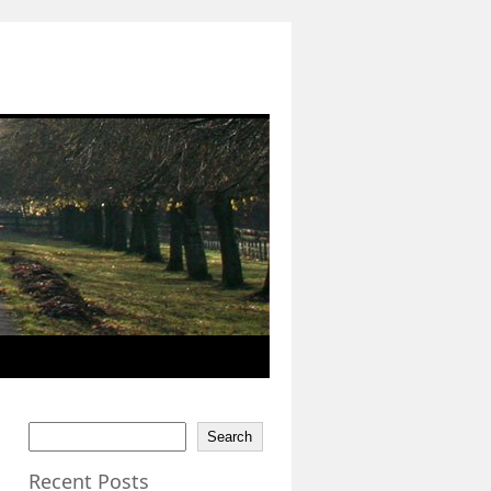
Search
Recent Posts