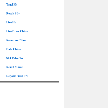
Togel Hk
Result Sdy
Live Hk
Live Draw China
Keluaran China
Data China
Slot Pulsa Tri
Result Macau
Deposit Pulsa Tri