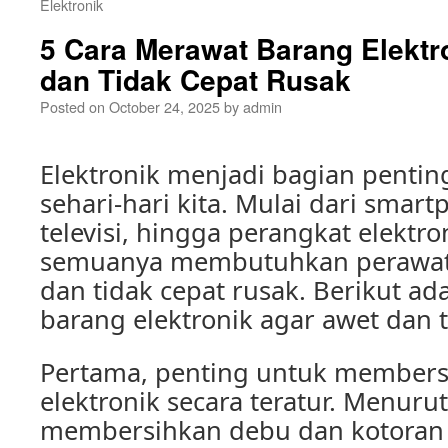
Elektronik
5 Cara Merawat Barang Elektr
dan Tidak Cepat Rusak
Posted on
October 24, 2025
by
admin
Elektronik menjadi bagian penti
sehari-hari kita. Mulai dari smart
televisi, hingga perangkat elektro
semuanya membutuhkan perawata
dan tidak cepat rusak. Berikut ad
barang elektronik agar awet dan t
Pertama, penting untuk members
elektronik secara teratur. Menurut
membersihkan debu dan kotoran 