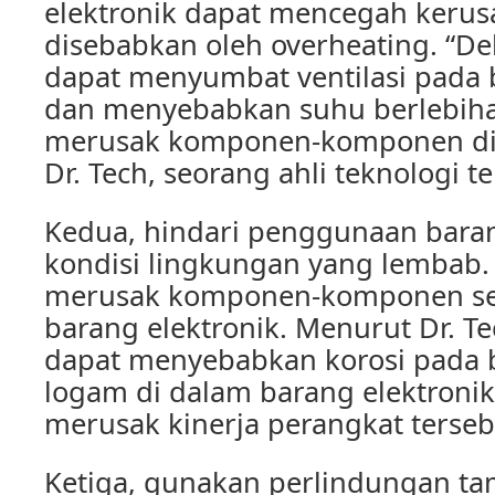
elektronik dapat mencegah keru
disebabkan oleh overheating. “D
dapat menyumbat ventilasi pada 
dan menyebabkan suhu berlebiha
merusak komponen-komponen di 
Dr. Tech, seorang ahli teknologi 
Kedua, hindari penggunaan baran
kondisi lingkungan yang lembab
merusak komponen-komponen sen
barang elektronik. Menurut Dr. T
dapat menyebabkan korosi pada 
logam di dalam barang elektronik
merusak kinerja perangkat terseb
Ketiga, gunakan perlindungan ta