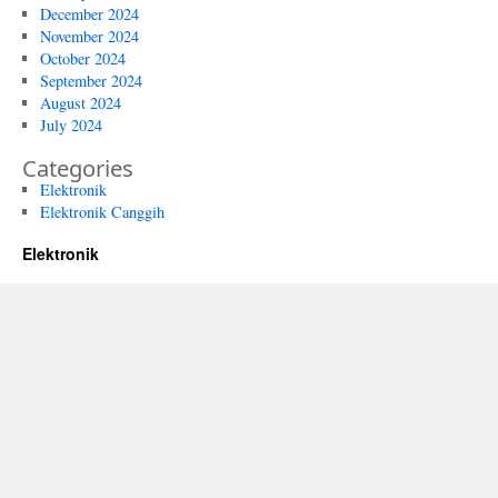
December 2024
November 2024
October 2024
September 2024
August 2024
July 2024
Categories
Elektronik
Elektronik Canggih
Elektronik