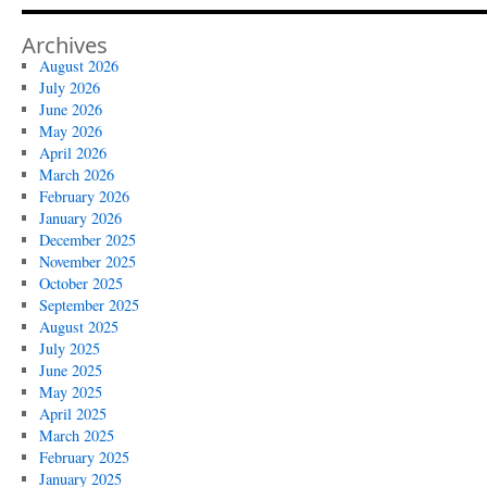
Archives
August 2026
July 2026
June 2026
May 2026
April 2026
March 2026
February 2026
January 2026
December 2025
November 2025
October 2025
September 2025
August 2025
July 2025
June 2025
May 2025
April 2025
March 2025
February 2025
January 2025