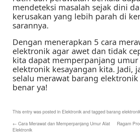
mendeteksi masalah sejak dini 
kerusakan yang lebih parah di ke
sarannya.
Dengan menerapkan 5 cara mera
elektronik agar awet dan tidak cep
kita dapat memperpanjang umur 
elektronik kesayangan kita. Jadi,
selalu merawat barang elektronik
benar ya!
This entry was posted in
Elektronik
and tagged
barang elektroni
←
Cara Merawat dan Memperpanjang Umur Alat
Ragam Prod
Elektronik